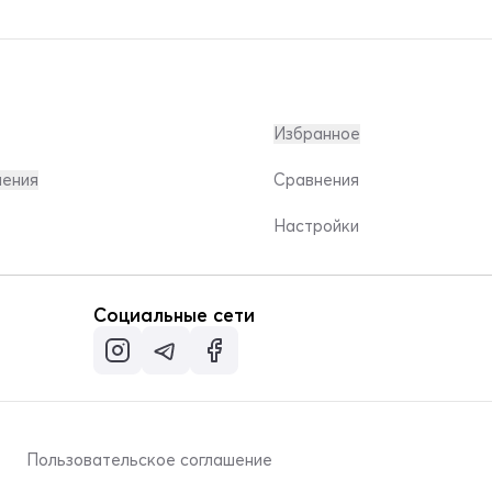
Избранное
ления
Сравнения
Настройки
Социальные сети
Пользовательское соглашение