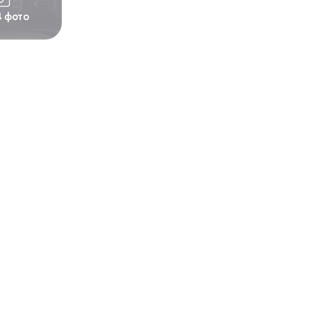
4 фото