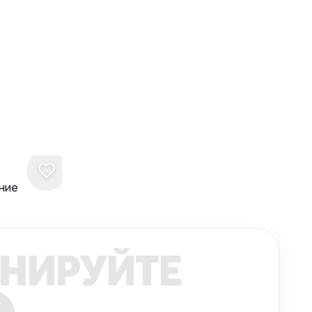
ение
НИРУЙТЕ