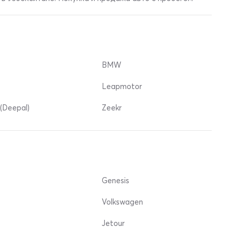
BMW
Leapmotor
(Deepal)
Zeekr
Genesis
Volkswagen
Jetour