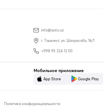
info@auto.uz
г. Ташкент, ул. Шахрисабз, 16/1
+998 95 324 12 00
Мобильное приложение
App Store
Google Play
Политика конфиденциальности