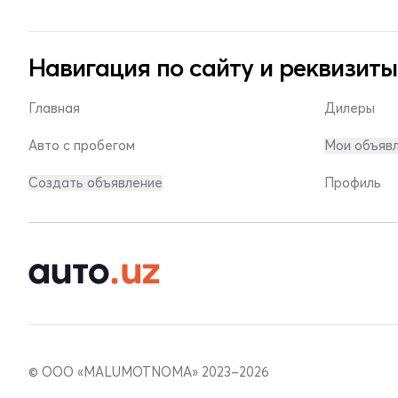
Навигация по сайту и реквизиты
Главная
Дилеры
Авто с пробегом
Мои объяв
Создать объявление
Профиль
© ООО «MALUMOTNOMA» 2023–2026