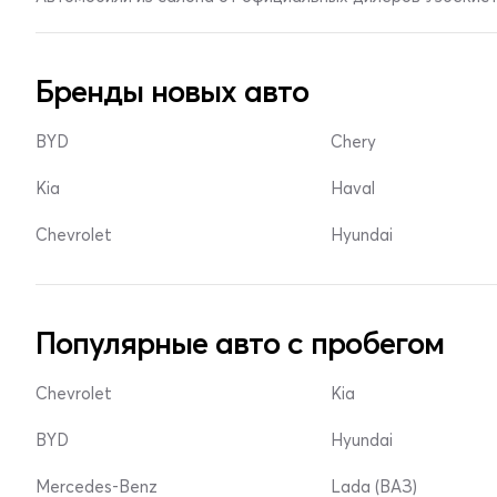
Бренды новых авто
BYD
Chery
Kia
Haval
Chevrolet
Hyundai
Популярные авто с пробегом
Chevrolet
Kia
BYD
Hyundai
Mercedes-Benz
Lada (ВАЗ)