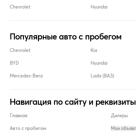
Chevrolet
Hyundai
Популярные авто с пробегом
Chevrolet
Kia
BYD
Hyundai
Mercedes-Benz
Lada (ВАЗ)
Навигация по сайту и реквизиты
Главная
Дилеры
Авто с пробегом
Мои объяв