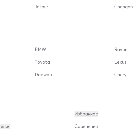
Jetour
Changan 
BMW
Ravon
Toyota
Lexus
Daewoo
Chery
Избранное
ления
Сравнения