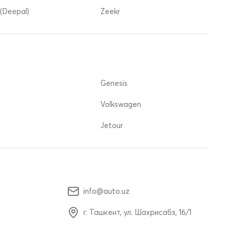
(Deepal)
Zeekr
Genesis
Volkswagen
Jetour
info@auto.uz
г. Ташкент, ул. Шахрисабз, 16/1