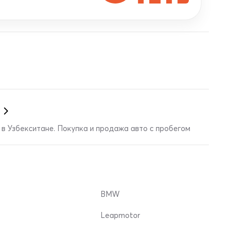
в Узбекситане. Покупка и продажа авто с пробегом
BMW
Leapmotor