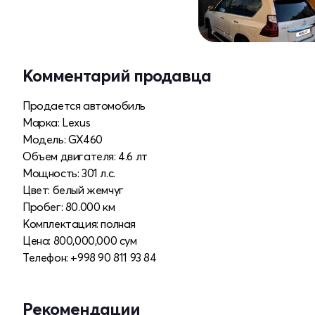
Комментарий продавца
Продается автомобиль
Марка: Lexus
Модель: GX460
Объем двигателя: 4.6 лт
Мощность: 301 л.с.
Цвет: белый жемчуг
Пробег: 80.000 км
Комплектация: полная
Цена: 800,000,000 сум
Телефон: +998 90 811 93 84
Рекомендации