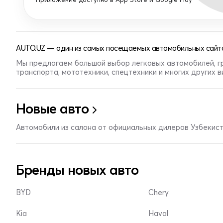
AUTO.UZ — один из самых посещаемых автомобильных сайто
Мы предлагаем большой выбор легковых автомобилей, г
транспорта, мототехники, спецтехники и многих других 
Новые авто
Автомобили из салона от официальных дилеров Узбекис
Бренды новых авто
BYD
Chery
Kia
Haval