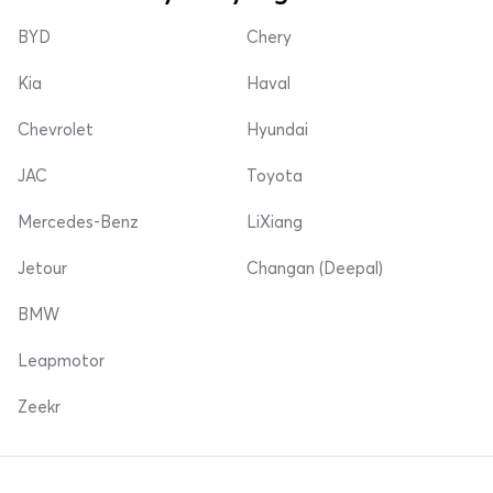
BYD
Chery
Kia
Haval
Chevrolet
Hyundai
JAC
Toyota
Mercedes-Benz
LiXiang
Jetour
Changan (Deepal)
BMW
Leapmotor
Zeekr