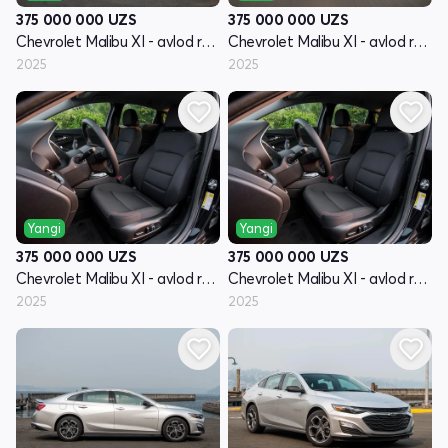
375 000 000
UZS
375 000 000
UZS
Chevrolet Malibu XI - avlod restyling
Chevrolet Malibu XI - avlod restyling
2025
2025
Yangi
Yangi
375 000 000
UZS
375 000 000
UZS
Chevrolet Malibu XI - avlod restyling
Chevrolet Malibu XI - avlod restyling
2025
2025