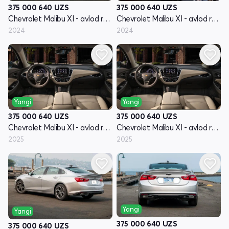
375 000 640
UZS
375 000 640
UZS
Chevrolet Malibu XI - avlod restyling
Chevrolet Malibu XI - avlod restyling
2024
2024
Yangi
Yangi
375 000 640
UZS
375 000 640
UZS
Chevrolet Malibu XI - avlod restyling
Chevrolet Malibu XI - avlod restyling
2025
2025
Yangi
Yangi
375 000 640
UZS
375 000 640
UZS