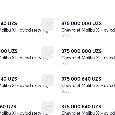
Yangi
640
UZS
375 000 000
UZS
alibu XI - avlod restyling
Chevrolet Malibu XI - avlod 
2025
Yangi
000
UZS
375 000 000
UZS
alibu XI - avlod restyling
Chevrolet Malibu XI - avlod 
2025
Yangi
640
UZS
375 000 640
UZS
alibu XI - avlod restyling
Chevrolet Malibu XI - avlod 
2025
Yangi
960
UZS
375 000 640
UZS
alibu XI - avlod restyling
Chevrolet Malibu XI - avlod 