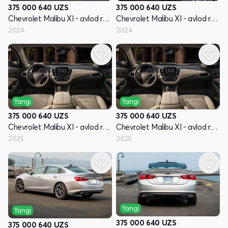
375 000 640
UZS
375 000 640
UZS
Chevrolet Malibu XI - avlod restyling
Chevrolet Malibu XI - avlod restyling
2024
2024
Yangi
Yangi
375 000 640
UZS
375 000 640
UZS
Chevrolet Malibu XI - avlod restyling
Chevrolet Malibu XI - avlod restyling
2025
2025
Yangi
Yangi
375 000 640
UZS
375 000 640
UZS