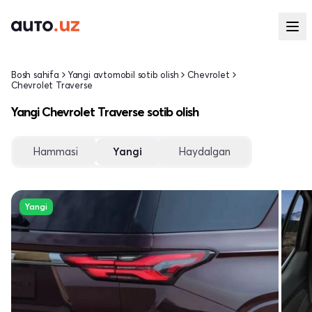
Bosh sahifa
Yangi avtomobil sotib olish
Chevrolet
Chevrolet Traverse
Yangi Chevrolet Traverse sotib olish
Hammasi
Yangi
Haydalgan
Yangi