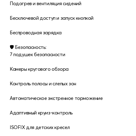
Подогрев и вентиляция сидений
Бесключевой доступ и запуск кнопкой
Беспроводная зарядка
🛡 Безопасность:
7 подушек безопасности
Камеры кругового обзора
Контроль полосы и слепых зон
Автоматическое экстренное торможение
Адаптивный круиз-контроль
ISOFIX для детских кресел