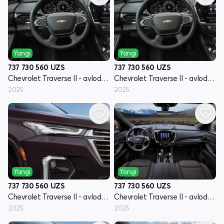
Yangi
Yangi
737 730 560
UZS
737 730 560
UZS
Chevrolet Traverse II - avlod restyling
Chevrolet Traverse II - avlod restyling
2025
2025
Yangi
Yangi
737 730 560
UZS
737 730 560
UZS
Chevrolet Traverse II - avlod restyling
Chevrolet Traverse II - avlod restyling
2025
2025