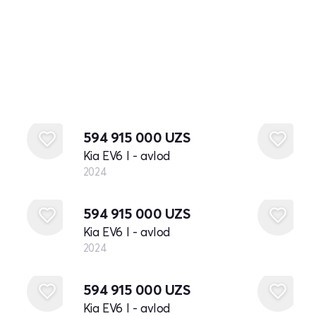
Yangi
594 915 000
UZS
Kia EV6 I - avlod
2024
Yangi
594 915 000
UZS
Kia EV6 I - avlod
2024
Yangi
594 915 000
UZS
Kia EV6 I - avlod