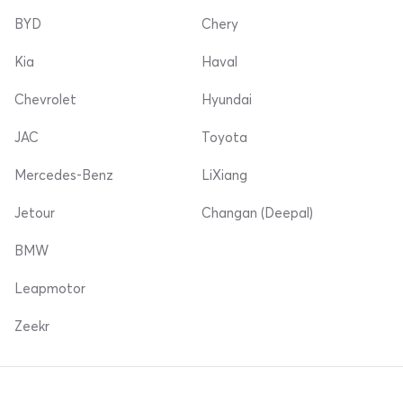
BYD
Chery
Kia
Haval
Chevrolet
Hyundai
JAC
Toyota
Mercedes-Benz
LiXiang
Jetour
Changan (Deepal)
BMW
Leapmotor
Zeekr