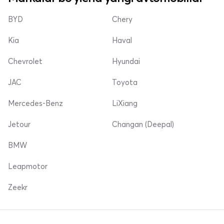
BYD
Chery
Kia
Haval
Chevrolet
Hyundai
JAC
Toyota
Mercedes-Benz
LiXiang
Jetour
Changan (Deepal)
BMW
Leapmotor
Zeekr