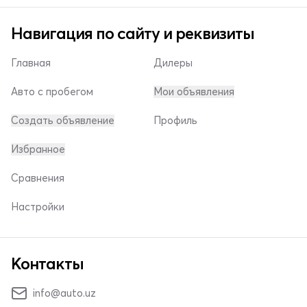
Навигация по сайту и реквизиты
Главная
Дилеры
Авто с пробегом
Мои объявления
Создать объявление
Профиль
Избранное
Сравнения
Настройки
Контакты
info@auto.uz