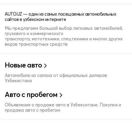
AUTO.UZ — один из самых посещаемых автомобильных
сайтов в узбекском интернете
Мы предлагаем большой выбор легковых автомобилей,
грузового и коммерческого
транспорта, мототехники, спецтехники и многих других
видов транспортных средств
Новые авто
Автомобили из салона от официальных дилеров
Узбекистана
Авто с пробегом
Объявления о продаже авто в Узбекситане. Покупка и
продажа авто с пробегом