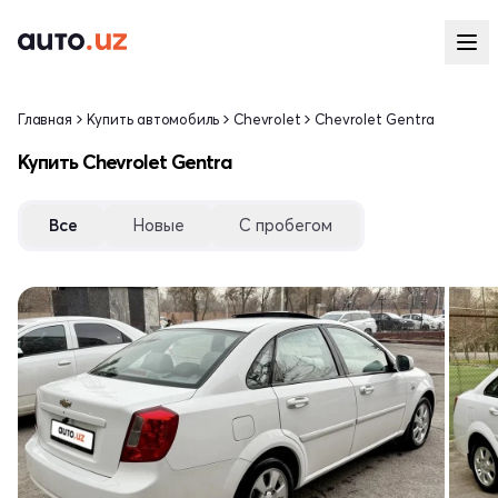
Главная
Купить автомобиль
Chevrolet
Chevrolet Gentra
Купить Chevrolet Gentra
Все
Новые
С пробегом