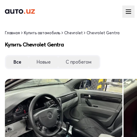
Главная
Купить автомобиль
Chevrolet
Chevrolet Gentra
Купить Chevrolet Gentra
Все
Новые
С пробегом