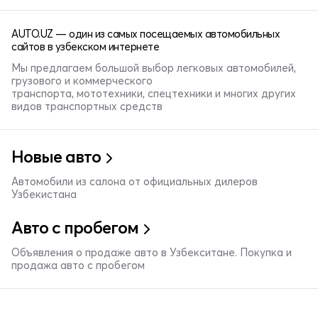
AUTO.UZ — один из самых посещаемых автомобильных
сайтов в узбекском интернете
Мы предлагаем большой выбор легковых автомобилей,
грузового и коммерческого
транспорта, мототехники, спецтехники и многих других
видов транспортных средств
Новые авто
Автомобили из салона от официальных дилеров
Узбекистана
Авто с пробегом
Объявления о продаже авто в Узбекситане. Покупка и
продажа авто с пробегом