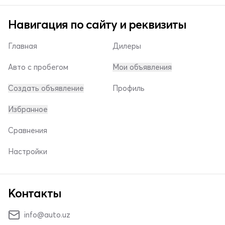
Навигация по сайту и реквизиты
Главная
Дилеры
Авто с пробегом
Мои объявления
Создать объявление
Профиль
Избранное
Сравнения
Настройки
Контакты
info@auto.uz