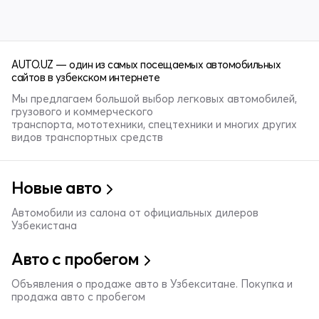
AUTO.UZ — один из самых посещаемых автомобильных
сайтов в узбекском интернете
Мы предлагаем большой выбор легковых автомобилей,
грузового и коммерческого
транспорта, мототехники, спецтехники и многих других
видов транспортных средств
Новые авто
Автомобили из салона от официальных дилеров
Узбекистана
Авто с пробегом
Объявления о продаже авто в Узбекситане. Покупка и
продажа авто с пробегом