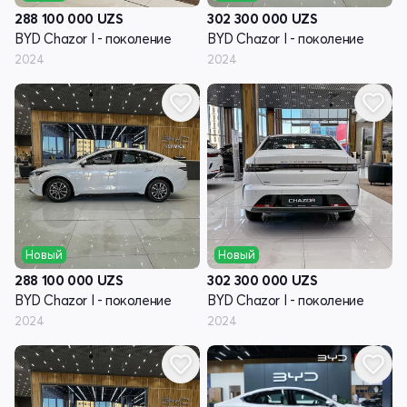
288 100 000
UZS
302 300 000
UZS
BYD Chazor I - поколение
BYD Chazor I - поколение
2024
2024
Новый
Новый
288 100 000
UZS
302 300 000
UZS
BYD Chazor I - поколение
BYD Chazor I - поколение
2024
2024