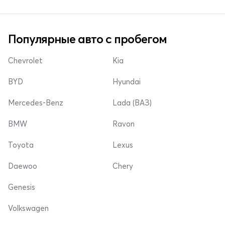
Популярные авто с пробегом
Chevrolet
Kia
BYD
Hyundai
Mercedes-Benz
Lada (ВАЗ)
BMW
Ravon
Toyota
Lexus
Daewoo
Chery
Genesis
Volkswagen