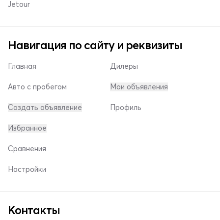
Jetour
Навигация по сайту и реквизиты
Главная
Дилеры
Авто с пробегом
Мои объявления
Создать объявление
Профиль
Избранное
Сравнения
Настройки
Контакты