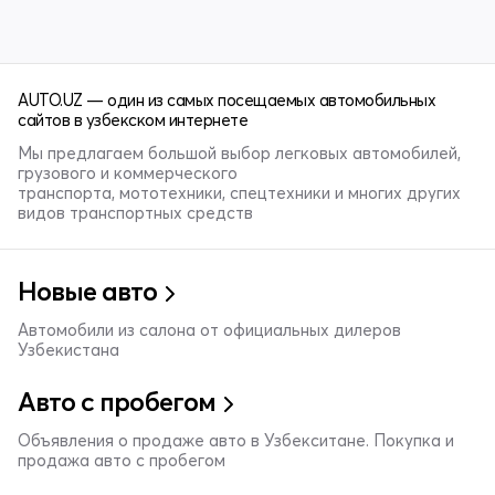
AUTO.UZ — один из самых посещаемых автомобильных
сайтов в узбекском интернете
Мы предлагаем большой выбор легковых автомобилей,
грузового и коммерческого
транспорта, мототехники, спецтехники и многих других
видов транспортных средств
Новые авто
Автомобили из салона от официальных дилеров
Узбекистана
Авто с пробегом
Объявления о продаже авто в Узбекситане. Покупка и
продажа авто с пробегом