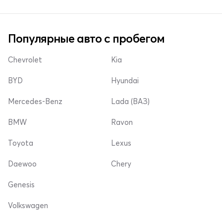
Популярные авто с пробегом
Chevrolet
Kia
BYD
Hyundai
Mercedes-Benz
Lada (ВАЗ)
BMW
Ravon
Toyota
Lexus
Daewoo
Chery
Genesis
Volkswagen