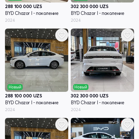
288 100 000
UZS
302 300 000
UZS
BYD Chazor I - поколение
BYD Chazor I - поколение
2024
2024
Новый
Новый
288 100 000
UZS
302 300 000
UZS
BYD Chazor I - поколение
BYD Chazor I - поколение
2024
2024