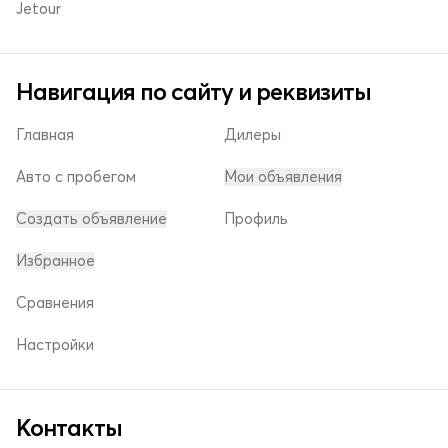
Jetour
Навигация по сайту и реквизиты
Главная
Дилеры
Авто с пробегом
Мои объявления
Создать объявление
Профиль
Избранное
Сравнения
Настройки
Контакты