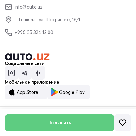
info@auto.uz
г. Ташкент, ул. Шахрисабз, 16/1
+998 95 324 12 00
Социальные сети
Мобильное приложение
App Store
Google Play
© ООО «MALUMOTNOMA» 2023–2026
Позвонить