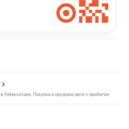
в Узбекситане. Покупка и продажа авто с пробегом