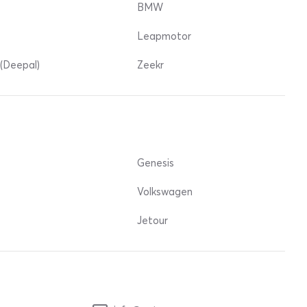
BMW
Leapmotor
(Deepal)
Zeekr
Genesis
Volkswagen
Jetour