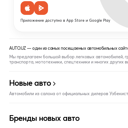
Приложение доступно в App Store и Google Play
AUTO.UZ — один из самых посещаемых автомобильных сайто
Мы предлагаем большой выбор легковых автомобилей, г
транспорта, мототехники, спецтехники и многих других 
Новые авто
Автомобили из салона от официальных дилеров Узбекис
Бренды новых авто