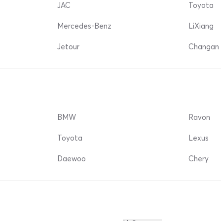
JAC
Toyota
Mercedes-Benz
LiXiang
Jetour
Changan 
BMW
Ravon
Toyota
Lexus
Daewoo
Chery