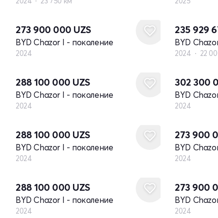
2024
23 750 км
2025
Новый
273 900 000
UZS
235 929 
BYD Chazor I - поколение
BYD Chazor
2024
2024
22 00
Новый
Новый
288 100 000
UZS
302 300 
BYD Chazor I - поколение
BYD Chazor
2024
2024
Новый
Новый
288 100 000
UZS
273 900 
BYD Chazor I - поколение
BYD Chazor
2024
2024
Новый
Новый
288 100 000
UZS
273 900 
BYD Chazor I - поколение
BYD Chazor
2024
2024