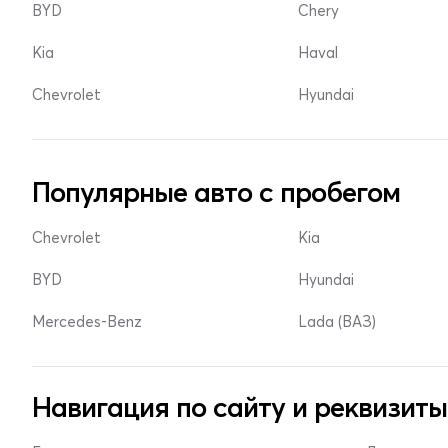
BYD
Chery
Kia
Haval
Chevrolet
Hyundai
Популярные авто с пробегом
Chevrolet
Kia
BYD
Hyundai
Mercedes-Benz
Lada (ВАЗ)
Навигация по сайту и реквизиты