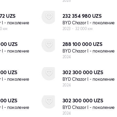
2025
672
UZS
232 354 980
UZS
 I - поколение
BYD Chazor I - поколение
0 км
2023
32 000 км
Новый
000
UZS
288 100 000
UZS
 I - поколение
BYD Chazor I - поколение
2024
Новый
000
UZS
302 300 000
UZS
 I - поколение
BYD Chazor I - поколение
2024
Новый
000
UZS
302 300 000
UZS
 I - поколение
BYD Chazor I - поколение
2024