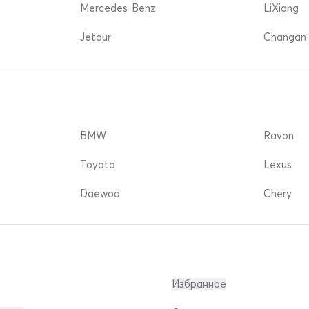
Mercedes-Benz
LiXiang
Jetour
Changan 
BMW
Ravon
Toyota
Lexus
Daewoo
Chery
Избранное