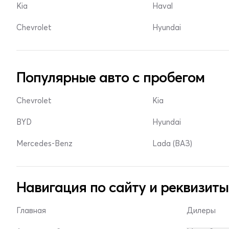
Kia
Haval
Chevrolet
Hyundai
Популярные авто с пробегом
Chevrolet
Kia
BYD
Hyundai
Mercedes-Benz
Lada (ВАЗ)
Навигация по сайту и реквизиты
Главная
Дилеры