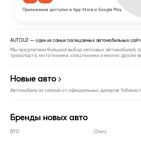
Приложение доступно в App Store и Google Play
AUTO.UZ — один из самых посещаемых автомобильных сайто
Мы предлагаем большой выбор легковых автомобилей, г
транспорта, мототехники, спецтехники и многих других 
Новые авто
Автомобили из салона от официальных дилеров Узбекис
Бренды новых авто
BYD
Chery