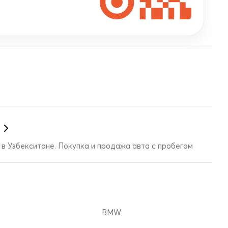
в Узбекситане. Покупка и продажа авто с пробегом
BMW