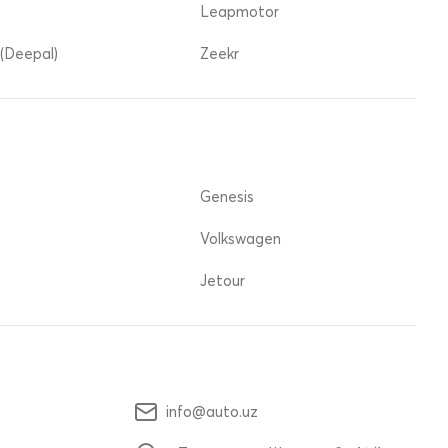
Leapmotor
(Deepal)
Zeekr
Genesis
Volkswagen
Jetour
info@auto.uz