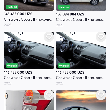
Новый
Новый
146 455 000
UZS
156 094 884
UZS
Chevrolet Cobalt II - поколение рестайлинг
Chevrolet Cobalt II - поколение рестайлинг
2025
2025
Новый
Новый
146 455 000
UZS
146 455 000
UZS
Chevrolet Cobalt II - поколение рестайлинг
Chevrolet Cobalt II - поколение рестайлинг
2025
2025