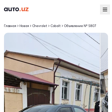
Главная
Новая
Chevrolet
Cobalt
Объявление № 5807