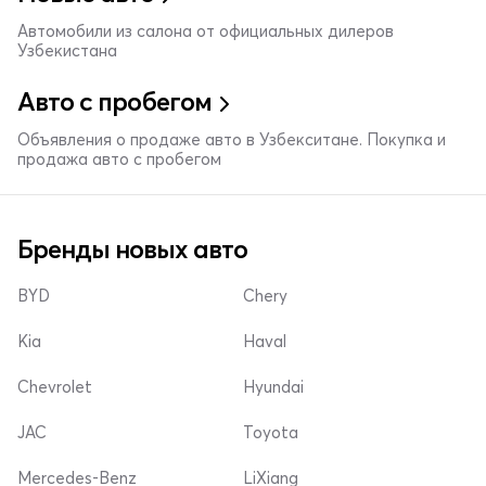
Автомобили из салона от официальных дилеров
Узбекистана
Авто с пробегом
Объявления о продаже авто в Узбекситане. Покупка и
продажа авто с пробегом
Бренды новых авто
BYD
Chery
Kia
Haval
Chevrolet
Hyundai
JAC
Toyota
Mercedes-Benz
LiXiang