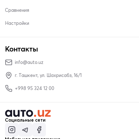
Сравнения
Настройки
Контакты
info@auto.uz
г. Ташкент, ул. Шахрисабз, 16/1
+998 95 324 12 00
Социальные сети