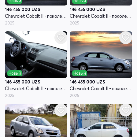
Новый
Новый
146 455 000
UZS
146 455 000
UZS
Chevrolet Cobalt II - поколение рестайлинг
Chevrolet Cobalt II - поколение рестайлинг
2025
2025
Новый
Новый
146 455 000
UZS
146 455 000
UZS
Chevrolet Cobalt II - поколение рестайлинг
Chevrolet Cobalt II - поколение рестайлинг
2025
2025