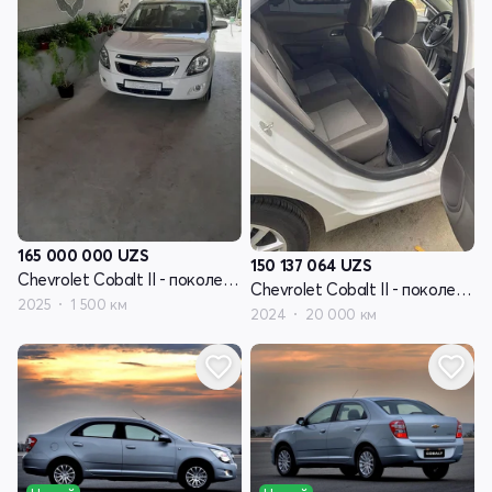
165 000 000
UZS
150 137 064
UZS
Chevrolet Cobalt II - поколение рестайлинг
Chevrolet Cobalt II - поколение рестайлинг
2025
1 500 км
2024
20 000 км