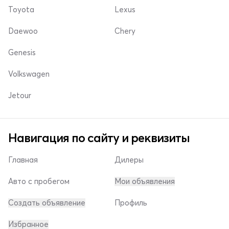
Toyota
Lexus
Daewoo
Chery
Genesis
Volkswagen
Jetour
Навигация по сайту и реквизиты
Главная
Дилеры
Авто с пробегом
Мои объявления
Создать объявление
Профиль
Избранное