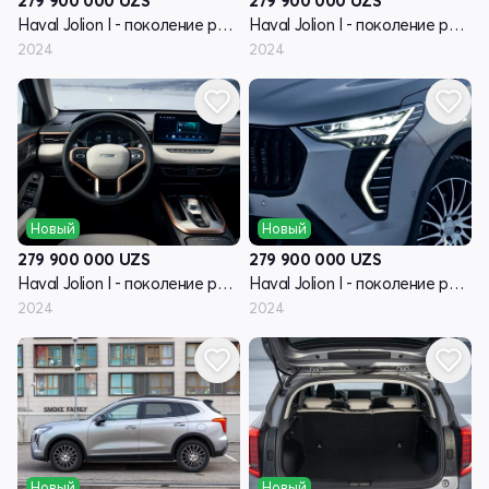
279 900 000
UZS
279 900 000
UZS
Haval Jolion I - поколение рестайлинг
Haval Jolion I - поколение рестайлинг
2024
2024
Новый
Новый
279 900 000
UZS
279 900 000
UZS
Haval Jolion I - поколение рестайлинг
Haval Jolion I - поколение рестайлинг
2024
2024
Новый
Новый