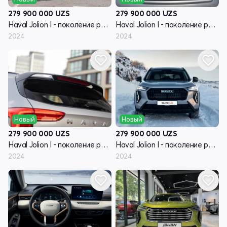
279 900 000
UZS
279 900 000
UZS
Haval Jolion I - поколение рестайлинг
Haval Jolion I - поколение рестайлинг
2024
2024
Новый
Новый
279 900 000
UZS
279 900 000
UZS
Haval Jolion I - поколение рестайлинг
Haval Jolion I - поколение рестайлинг
2024
2024