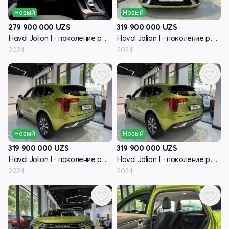
Новый
Новый
279 900 000
UZS
319 900 000
UZS
Haval Jolion I - поколение рестайлинг
Haval Jolion I - поколение рестайлинг
2024
2024
Новый
Новый
319 900 000
UZS
319 900 000
UZS
Haval Jolion I - поколение рестайлинг
Haval Jolion I - поколение рестайлинг
2024
2024