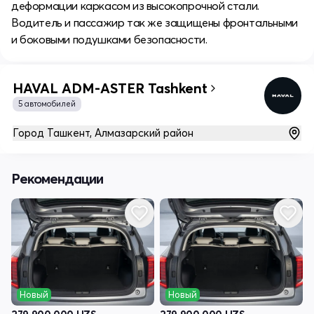
деформации каркасом из высокопрочной стали.
Водитель и пассажир так же защищены фронтальными
и боковыми подушками безопасности.
HAVAL ADM-ASTER Tashkent
5 автомобилей
Город Ташкент, Алмазарский район
Рекомендации
Новый
Новый