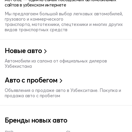
сайтов в узбекском интернете
Мы предлагаем большой выбор легковых автомобилей,
грузового и коммерческого
транспорта, мототехники, спецтехники и многих других
видов транспортных средств
Новые авто
Автомобили из салона от официальных дилеров
Узбекистана
Авто с пробегом
Объявления о продаже авто в Узбекситане. Покупка и
продажа авто с пробегом
Бренды новых авто