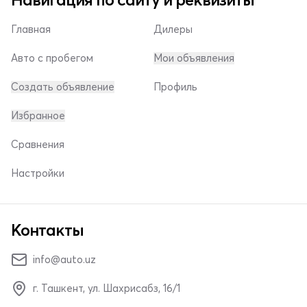
Главная
Дилеры
Авто с пробегом
Мои объявления
Создать объявление
Профиль
Избранное
Сравнения
Настройки
Контакты
info@auto.uz
г. Ташкент, ул. Шахрисабз, 16/1