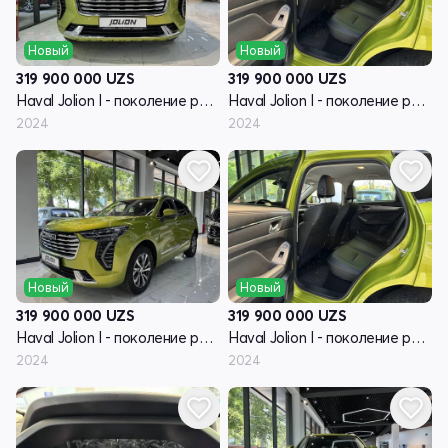
Новый
Новый
319 900 000
UZS
319 900 000
UZS
Haval Jolion I - поколение рестайлинг
Haval Jolion I - поколение рестайлинг
2024
2024
Новый
Новый
319 900 000
UZS
319 900 000
UZS
Haval Jolion I - поколение рестайлинг
Haval Jolion I - поколение рестайлинг
2024
2024