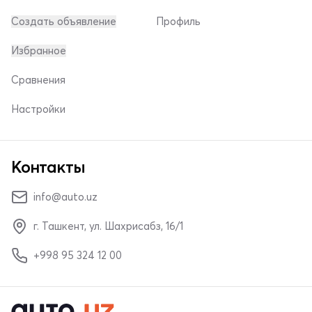
Создать объявление
Профиль
Избранное
Сравнения
Настройки
Контакты
info@auto.uz
г. Ташкент, ул. Шахрисабз, 16/1
+998 95 324 12 00