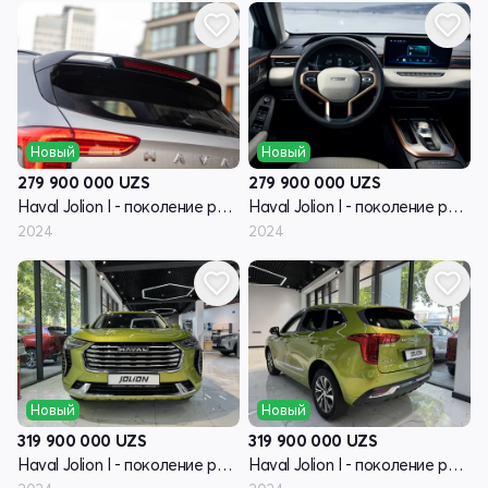
Новый
Новый
279 900 000
UZS
279 900 000
UZS
Haval Jolion I - поколение рестайлинг
Haval Jolion I - поколение рестайлинг
2024
2024
Новый
Новый
319 900 000
UZS
319 900 000
UZS
Haval Jolion I - поколение рестайлинг
Haval Jolion I - поколение рестайлинг