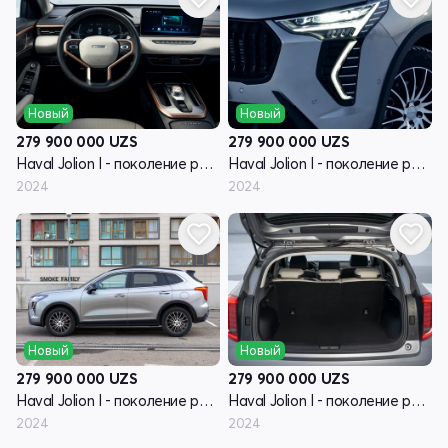
Новый
Новый
279 900 000
UZS
279 900 000
UZS
Haval Jolion I - поколение рестайлинг
Haval Jolion I - поколение рестайлинг
2024
2024
Новый
Новый
279 900 000
UZS
279 900 000
UZS
Haval Jolion I - поколение рестайлинг
Haval Jolion I - поколение рестайлинг
2024
2024