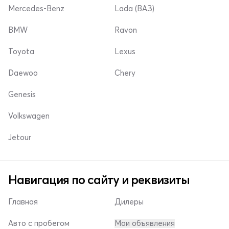
Mercedes-Benz
Lada (ВАЗ)
BMW
Ravon
Toyota
Lexus
Daewoo
Chery
Genesis
Volkswagen
Jetour
Навигация по сайту и реквизиты
Главная
Дилеры
Авто с пробегом
Мои объявления