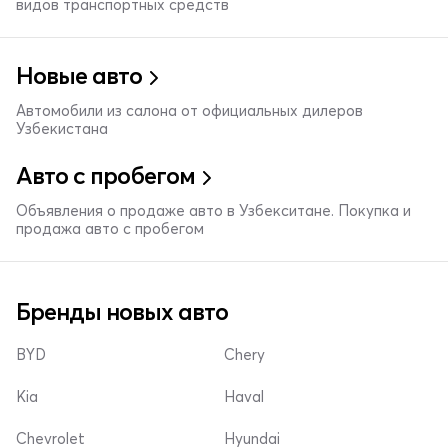
видов транспортных средств
Новые авто
Автомобили из салона от официальных дилеров
Узбекистана
Авто с пробегом
Объявления о продаже авто в Узбекситане. Покупка и
продажа авто с пробегом
Бренды новых авто
BYD
Chery
Kia
Haval
Chevrolet
Hyundai