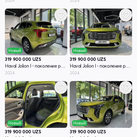
2024
2024
Новый
Новый
319 900 000
UZS
319 900 000
UZS
Haval Jolion I - поколение рестайлинг
Haval Jolion I - поколение рестайлинг
2024
2024
Новый
Новый
319 900 000
UZS
319 900 000
UZS