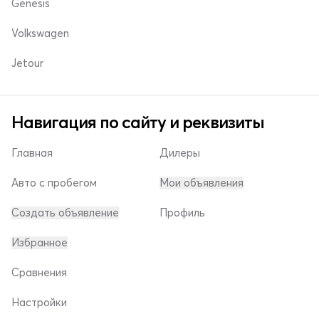
Genesis
Volkswagen
Jetour
Навигация по сайту и реквизиты
Главная
Дилеры
Авто с пробегом
Мои объявления
Создать объявление
Профиль
Избранное
Сравнения
Настройки