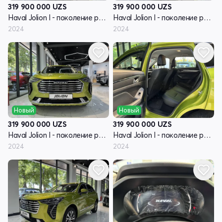
319 900 000
UZS
319 900 000
UZS
Haval Jolion I - поколение рестайлинг
Haval Jolion I - поколение рестайлинг
2024
2024
Новый
Новый
319 900 000
UZS
319 900 000
UZS
Haval Jolion I - поколение рестайлинг
Haval Jolion I - поколение рестайлинг
2024
2024