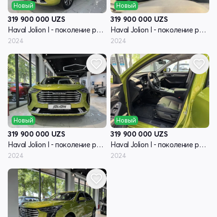
Новый
Новый
319 900 000
UZS
319 900 000
UZS
Haval Jolion I - поколение рестайлинг
Haval Jolion I - поколение рестайлинг
2024
2024
Новый
Новый
319 900 000
UZS
319 900 000
UZS
Haval Jolion I - поколение рестайлинг
Haval Jolion I - поколение рестайлинг
2024
2024