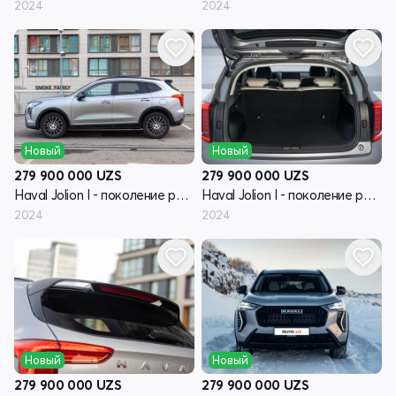
2024
2024
Новый
Новый
279 900 000
UZS
279 900 000
UZS
Haval Jolion I - поколение рестайлинг
Haval Jolion I - поколение рестайлинг
2024
2024
Новый
Новый
279 900 000
UZS
279 900 000
UZS