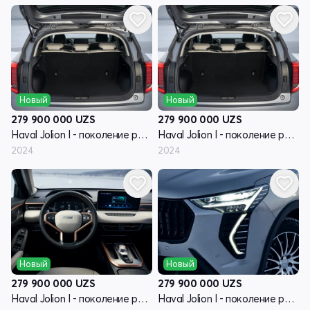
Новый
Новый
279 900 000
UZS
279 900 000
UZS
Haval Jolion I - поколение рестайлинг
Haval Jolion I - поколение рестайлинг
2024
2024
Новый
Новый
279 900 000
UZS
279 900 000
UZS
Haval Jolion I - поколение рестайлинг
Haval Jolion I - поколение рестайлинг