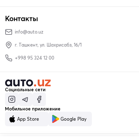
Контакты
info@auto.uz
г. Ташкент, ул. Шахрисабз, 16/1
+998 95 324 12 00
Социальные сети
Мобильное приложение
App Store
Google Play