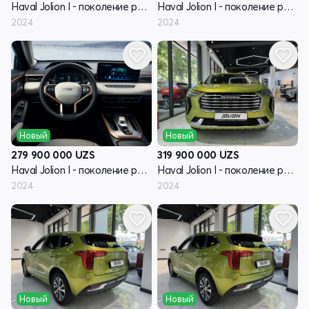
Haval Jolion I - поколение рестайлинг
Haval Jolion I - поколение рестайлинг
2024
2024
Новый
Новый
279 900 000
UZS
319 900 000
UZS
Haval Jolion I - поколение рестайлинг
Haval Jolion I - поколение рестайлинг
2024
2024
Новый
Новый