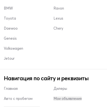
BMW
Ravon
Toyota
Lexus
Daewoo
Chery
Genesis
Volkswagen
Jetour
Навигация по сайту и реквизиты
Главная
Дилеры
Авто с пробегом
Мои объявления