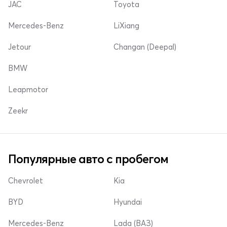
JAC
Toyota
Mercedes-Benz
LiXiang
Jetour
Changan (Deepal)
BMW
Leapmotor
Zeekr
Популярные авто с пробегом
Chevrolet
Kia
BYD
Hyundai
Mercedes-Benz
Lada (ВАЗ)