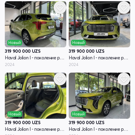
Новый
Новый
319 900 000
UZS
319 900 000
UZS
Haval Jolion I - поколение рестайлинг
Haval Jolion I - поколение рестайлинг
2024
2024
Новый
Новый
319 900 000
UZS
319 900 000
UZS
Haval Jolion I - поколение рестайлинг
Haval Jolion I - поколение рестайлинг