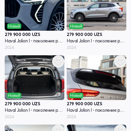
Новый
Новый
279 900 000
UZS
279 900 000
UZS
Haval Jolion I - поколение рестайлинг
Haval Jolion I - поколение рестайлинг
2024
2024
Новый
Новый
279 900 000
UZS
279 900 000
UZS
Haval Jolion I - поколение рестайлинг
Haval Jolion I - поколение рестайлинг
2024
2024