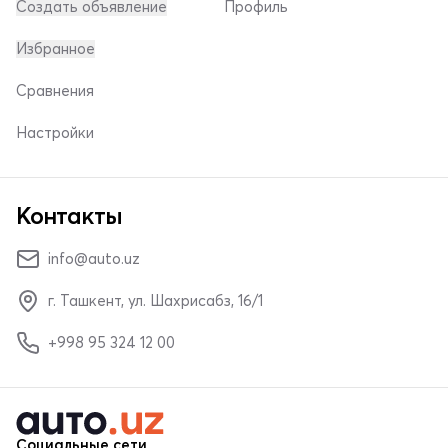
Создать объявление
Профиль
Избранное
Сравнения
Настройки
Контакты
info@auto.uz
г. Ташкент, ул. Шахрисабз, 16/1
+998 95 324 12 00
Социальные сети