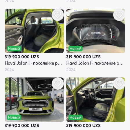
2024
2024
Новый
Новый
319 900 000
UZS
319 900 000
UZS
Haval Jolion I - поколение рестайлинг
Haval Jolion I - поколение рестайлинг
2024
2024
Новый
Новый
319 900 000
UZS
319 900 000
UZS