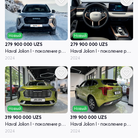
Новый
Новый
279 900 000
UZS
279 900 000
UZS
Haval Jolion I - поколение рестайлинг
Haval Jolion I - поколение рестайлинг
2024
2024
Новый
Новый
319 900 000
UZS
319 900 000
UZS
Haval Jolion I - поколение рестайлинг
Haval Jolion I - поколение рестайлинг
2024
2024