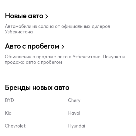
Новые авто
Автомобили из салона от официальных дилеров
Узбекистана
Авто с пробегом
Объявления о продаже авто в Узбекситане. Покупка и
продажа авто с пробегом
Бренды новых авто
BYD
Chery
Kia
Haval
Chevrolet
Hyundai