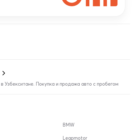
в Узбекситане. Покупка и продажа авто с пробегом
BMW
Leapmotor