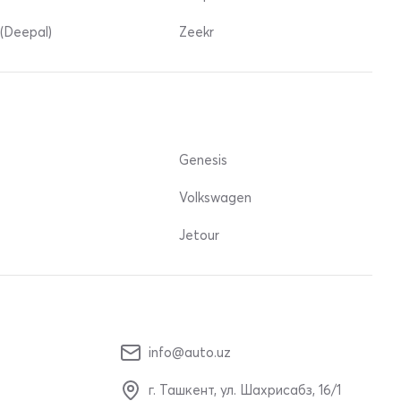
(Deepal)
Zeekr
Genesis
Volkswagen
Jetour
info@auto.uz
г. Ташкент, ул. Шахрисабз, 16/1