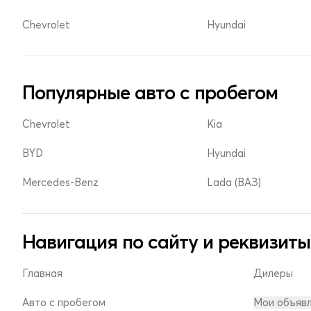
Chevrolet
Hyundai
Популярные авто с пробегом
Chevrolet
Kia
BYD
Hyundai
Mercedes-Benz
Lada (ВАЗ)
Навигация по сайту и реквизиты
Главная
Дилеры
Авто с пробегом
Мои объяв