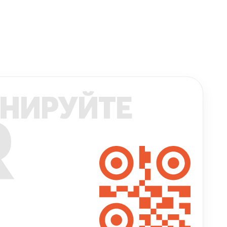
НИРУЙТЕ
R