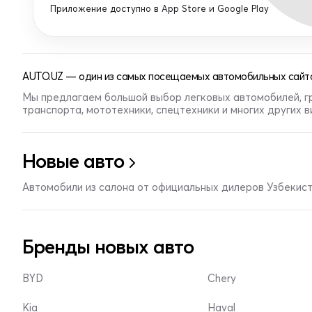
Приложение доступно в App Store и Google Play
AUTO.UZ — один из самых посещаемых автомобильных сайто
Мы предлагаем большой выбор легковых автомобилей, г
транспорта, мототехники, спецтехники и многих других 
Новые авто
Автомобили из салона от официальных дилеров Узбекис
Бренды новых авто
BYD
Chery
Kia
Haval