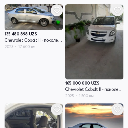
135 480 898
UZS
Chevrolet Cobalt II - поколение рестайлинг
2023
17 600 км
165 000 000
UZS
Chevrolet Cobalt II - поколение рестайлинг
2025
1 500 км