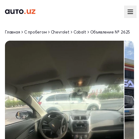
Главная
С пробегом
Chevrolet
Cobalt
Объявление № 2625