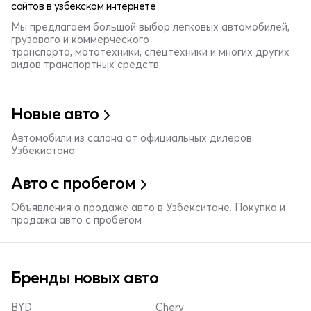
сайтов в узбекском интернете
Мы предлагаем большой выбор легковых автомобилей,
грузового и коммерческого
транспорта, мототехники, спецтехники и многих других
видов транспортных средств
Новые авто
Автомобили из салона от официальных дилеров
Узбекистана
Авто с пробегом
Объявления о продаже авто в Узбекситане. Покупка и
продажа авто с пробегом
Бренды новых авто
BYD
Chery