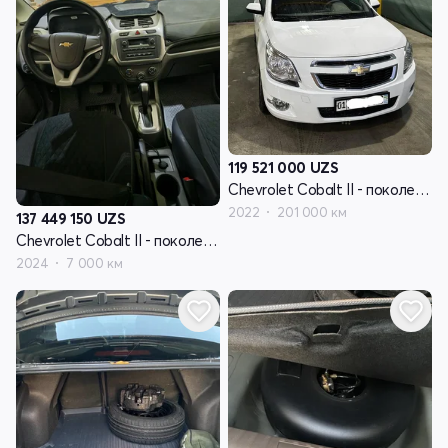
119 521 000
UZS
Chevrolet Cobalt II - поколение рестайлинг
2022
201 000 км
137 449 150
UZS
Chevrolet Cobalt II - поколение рестайлинг
2024
7 000 км