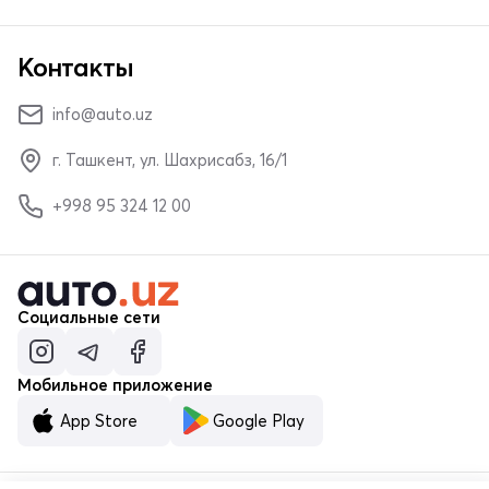
Контакты
info@auto.uz
г. Ташкент, ул. Шахрисабз, 16/1
+998 95 324 12 00
Социальные сети
Мобильное приложение
App Store
Google Play