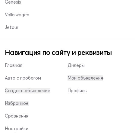
Genesis
Volkswagen
Jetour
Навигация по сайту и реквизиты
Главная
Дилеры
Авто с пробегом
Мои объявления
Создать объявление
Профиль
Избранное
Сравнения
Настройки