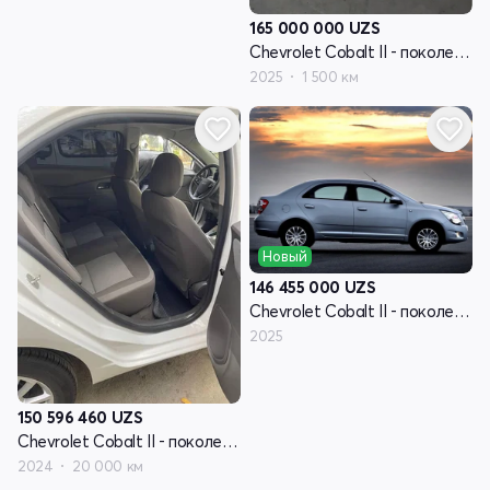
165 000 000
UZS
Chevrolet Cobalt II - поколение рестайлинг
2025
1 500 км
Новый
146 455 000
UZS
Chevrolet Cobalt II - поколение рестайлинг
2025
150 596 460
UZS
Chevrolet Cobalt II - поколение рестайлинг
2024
20 000 км