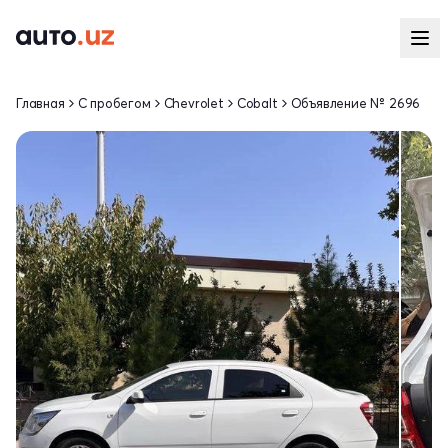
Главная
С пробегом
Chevrolet
Cobalt
Объявление № 2696