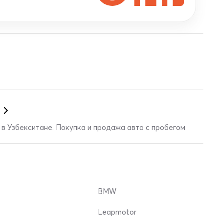
в Узбекситане. Покупка и продажа авто с пробегом
BMW
Leapmotor