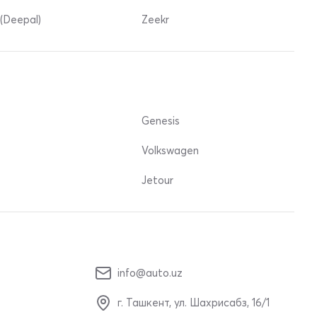
(Deepal)
Zeekr
Genesis
Volkswagen
Jetour
info@auto.uz
г. Ташкент, ул. Шахрисабз, 16/1