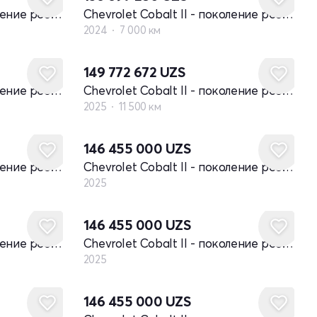
Chevrolet Cobalt II - поколение рестайлинг
Chevrolet Cobalt II - поколение рестайлинг
2024
7 000 км
149 772 672
UZS
Chevrolet Cobalt II - поколение рестайлинг
Chevrolet Cobalt II - поколение рестайлинг
2025
11 500 км
Новый
146 455 000
UZS
Chevrolet Cobalt II - поколение рестайлинг
Chevrolet Cobalt II - поколение рестайлинг
2025
Новый
146 455 000
UZS
Chevrolet Cobalt II - поколение рестайлинг
Chevrolet Cobalt II - поколение рестайлинг
2025
Новый
146 455 000
UZS