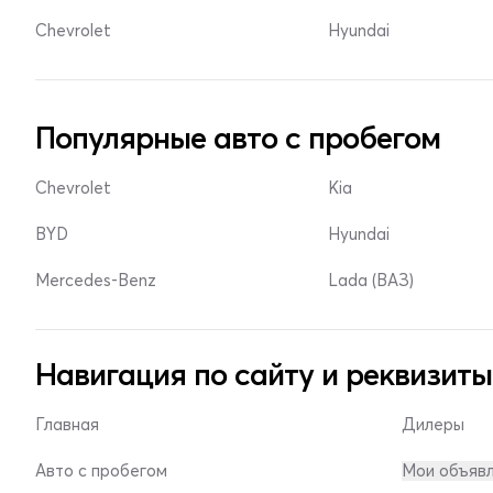
Chevrolet
Hyundai
Популярные авто с пробегом
Chevrolet
Kia
BYD
Hyundai
Mercedes-Benz
Lada (ВАЗ)
Навигация по сайту и реквизиты
Главная
Дилеры
Авто с пробегом
Мои объяв