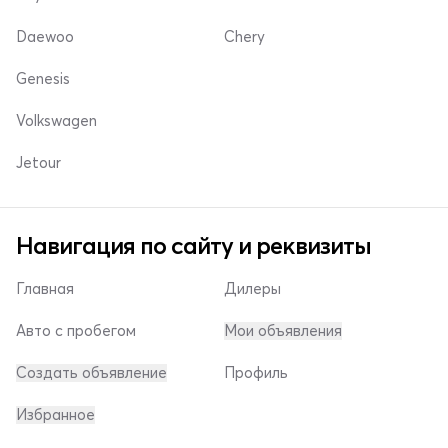
Daewoo
Chery
Genesis
Volkswagen
Jetour
Навигация по сайту и реквизиты
Главная
Дилеры
Авто с пробегом
Мои объявления
Создать объявление
Профиль
Избранное