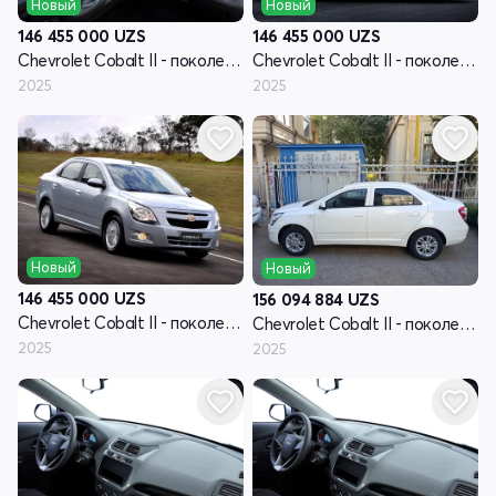
Новый
Новый
146 455 000
UZS
146 455 000
UZS
Chevrolet Cobalt II - поколение рестайлинг
Chevrolet Cobalt II - поколение рестайлинг
2025
2025
Новый
Новый
146 455 000
UZS
156 094 884
UZS
Chevrolet Cobalt II - поколение рестайлинг
Chevrolet Cobalt II - поколение рестайлинг
2025
2025