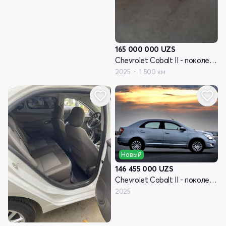
165 000 000
UZS
Chevrolet Cobalt II - поколение рестайлинг
2025
1 500 км
Новый
146 455 000
UZS
Chevrolet Cobalt II - поколение рестайлинг
2025