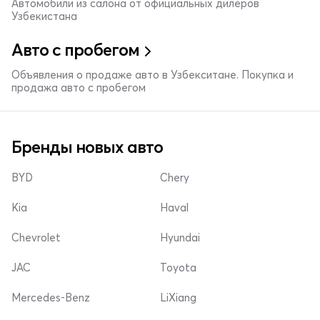
Автомобили из салона от официальных дилеров
Узбекистана
Авто с пробегом
Объявления о продаже авто в Узбекситане. Покупка и
продажа авто с пробегом
Бренды новых авто
BYD
Chery
Kia
Haval
Chevrolet
Hyundai
JAC
Toyota
Mercedes-Benz
LiXiang