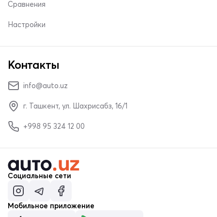
Сравнения
Настройки
Контакты
info@auto.uz
г. Ташкент, ул. Шахрисабз, 16/1
+998 95 324 12 00
Социальные сети
Мобильное приложение