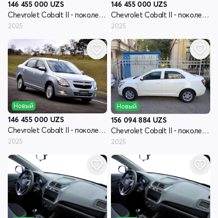
146 455 000
UZS
146 455 000
UZS
Chevrolet Cobalt II - поколение рестайлинг
Chevrolet Cobalt II - поколение рестайлинг
2025
2025
Новый
Новый
146 455 000
UZS
156 094 884
UZS
Chevrolet Cobalt II - поколение рестайлинг
Chevrolet Cobalt II - поколение рестайлинг
2025
2025