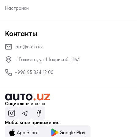
Настройки
Контакты
info@auto.uz
г. Ташкент, ул. Шахрисабз, 16/1
+998 95 324 12 00
Социальные сети
Мобильное приложение
App Store
Google Play