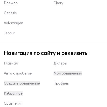
Daewoo
Chery
Genesis
Volkswagen
Jetour
Навигация по сайту и реквизиты
Главная
Дилеры
Авто с пробегом
Мои объявления
Создать объявление
Профиль
Избранное
Сравнения