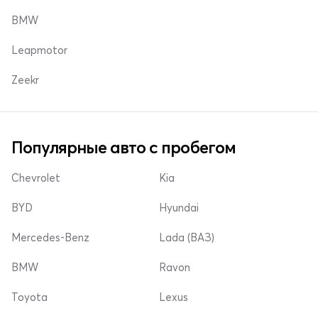
BMW
Leapmotor
Zeekr
Популярные авто с пробегом
Chevrolet
Kia
BYD
Hyundai
Mercedes-Benz
Lada (ВАЗ)
BMW
Ravon
Toyota
Lexus