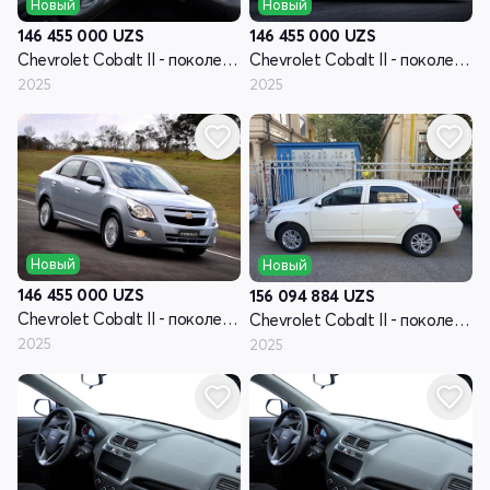
Новый
Новый
146 455 000
UZS
146 455 000
UZS
Chevrolet Cobalt II - поколение рестайлинг
Chevrolet Cobalt II - поколение рестайлинг
2025
2025
Новый
Новый
146 455 000
UZS
156 094 884
UZS
Chevrolet Cobalt II - поколение рестайлинг
Chevrolet Cobalt II - поколение рестайлинг
2025
2025