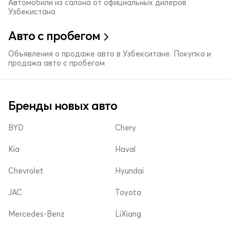
Автомобили из салона от официальных дилеров
Узбекистана
Авто с пробегом
Объявления о продаже авто в Узбекситане. Покупка и
продажа авто с пробегом
Бренды новых авто
BYD
Chery
Kia
Haval
Chevrolet
Hyundai
JAC
Toyota
Mercedes-Benz
LiXiang