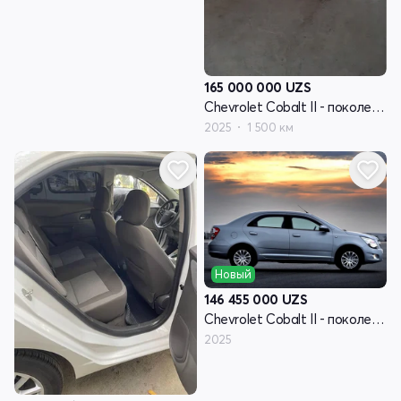
165 000 000
UZS
Chevrolet Cobalt II - поколение рестайлинг
2025
1 500 км
Новый
146 455 000
UZS
Chevrolet Cobalt II - поколение рестайлинг
2025