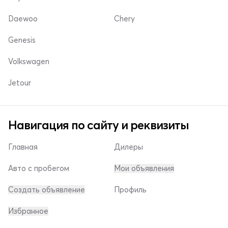
Daewoo
Chery
Genesis
Volkswagen
Jetour
Навигация по сайту и реквизиты
Главная
Дилеры
Авто с пробегом
Мои объявления
Создать объявление
Профиль
Избранное