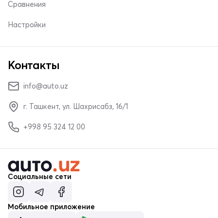
Сравнения
Настройки
Контакты
info@auto.uz
г. Ташкент, ул. Шахрисабз, 16/1
+998 95 324 12 00
Социальные сети
Мобильное приложение