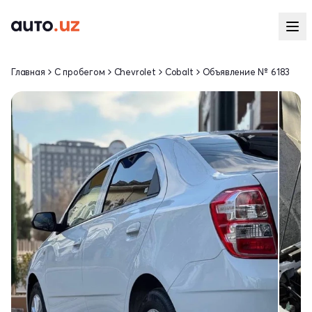
Главная
С пробегом
Chevrolet
Cobalt
Объявление № 6183