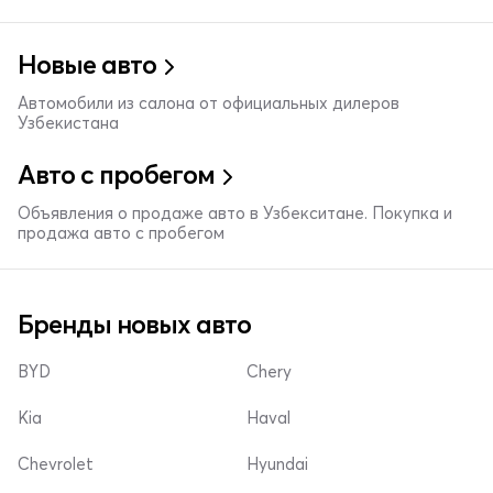
Новые авто
Автомобили из салона от официальных дилеров
Узбекистана
Авто с пробегом
Объявления о продаже авто в Узбекситане. Покупка и
продажа авто с пробегом
Бренды новых авто
BYD
Chery
Kia
Haval
Chevrolet
Hyundai