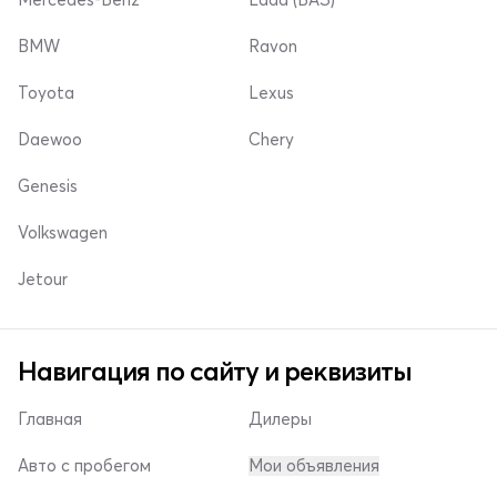
BMW
Ravon
Toyota
Lexus
Daewoo
Chery
Genesis
Volkswagen
Jetour
Навигация по сайту и реквизиты
Главная
Дилеры
Авто с пробегом
Мои объявления