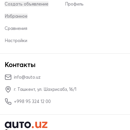
Создать объявление
Профиль
Избранное
Сравнения
Настройки
Контакты
info@auto.uz
г. Ташкент, ул. Шахрисабз, 16/1
+998 95 324 12 00