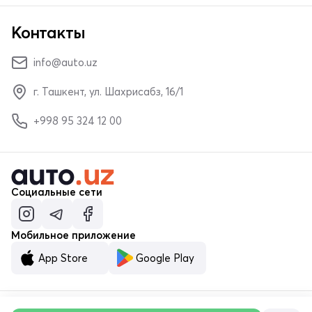
Контакты
info@auto.uz
г. Ташкент, ул. Шахрисабз, 16/1
+998 95 324 12 00
Социальные сети
Мобильное приложение
App Store
Google Play