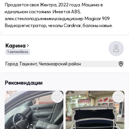
Продается своя Жентра, 2022 года. Машина в
идеальном состоянии. Имеется ABS,
элек.стеклоподъемники,кондиционер Magicar 909
Видеорегистратор, чехолы Cardinar, балоны новые.
Карина
1 автомобиль
Город Ташкент, Чиланзарский район
Рекомендации