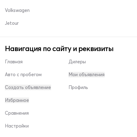
Volkswagen
Jetour
Навигация по сайту и реквизиты
Главная
Дилеры
Авто с пробегом
Мои объявления
Создать объявление
Профиль
Избранное
Сравнения
Настройки