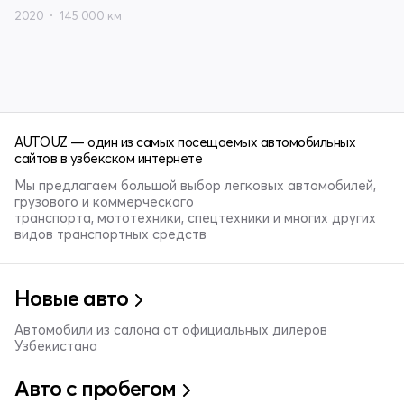
2020
145 000 км
AUTO.UZ — один из самых посещаемых автомобильных
сайтов в узбекском интернете
Мы предлагаем большой выбор легковых автомобилей,
грузового и коммерческого
транспорта, мототехники, спецтехники и многих других
видов транспортных средств
Новые авто
Автомобили из салона от официальных дилеров
Узбекистана
Авто с пробегом