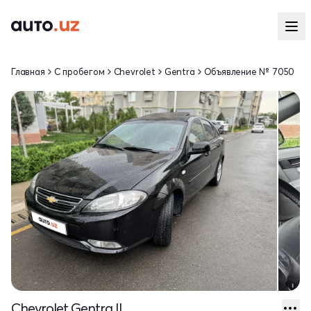
Главная
С пробегом
Chevrolet
Gentra
Объявление № 7050
Chevrolet Gentra II