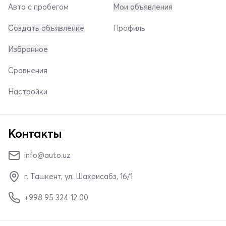
Авто с пробегом
Мои объявления
Создать объявление
Профиль
Избранное
Сравнения
Настройки
Контакты
info@auto.uz
г. Ташкент, ул. Шахрисабз, 16/1
+998 95 324 12 00