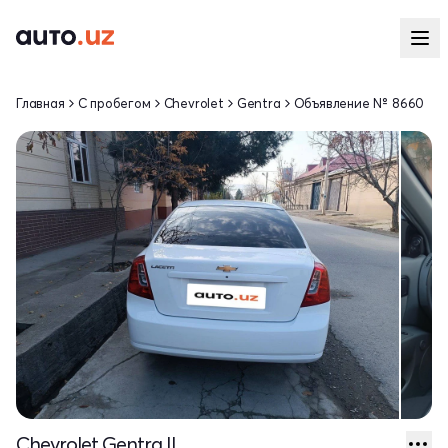
Главная
С пробегом
Chevrolet
Gentra
Объявление № 8660
Chevrolet Gentra II