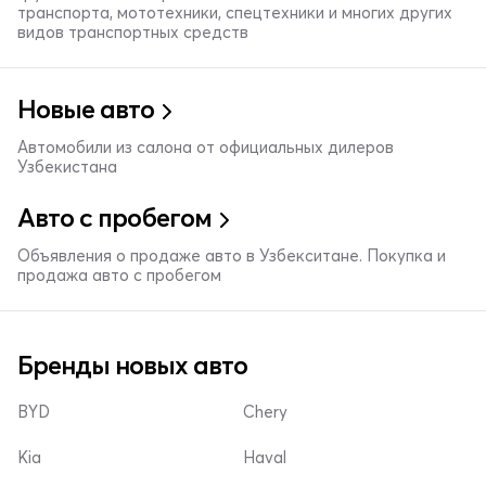
транспорта, мототехники, спецтехники и многих других
видов транспортных средств
Новые авто
Автомобили из салона от официальных дилеров
Узбекистана
Авто с пробегом
Объявления о продаже авто в Узбекситане. Покупка и
продажа авто с пробегом
Бренды новых авто
BYD
Chery
Kia
Haval