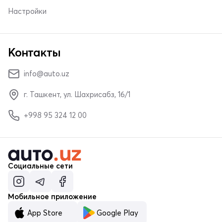
Настройки
Контакты
info@auto.uz
г. Ташкент, ул. Шахрисабз, 16/1
+998 95 324 12 00
Социальные сети
Мобильное приложение
App Store
Google Play