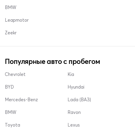
BMW
Leapmotor
Zeekr
Популярные авто с пробегом
Chevrolet
Kia
BYD
Hyundai
Mercedes-Benz
Lada (ВАЗ)
BMW
Ravon
Toyota
Lexus