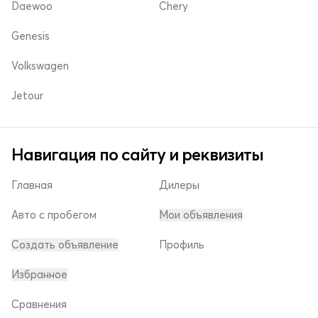
Daewoo
Chery
Genesis
Volkswagen
Jetour
Навигация по сайту и реквизиты
Главная
Дилеры
Авто с пробегом
Мои объявления
Создать объявление
Профиль
Избранное
Сравнения