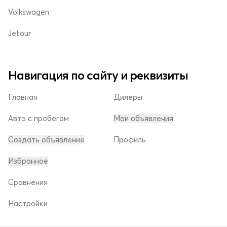
Volkswagen
Jetour
Навигация по сайту и реквизиты
Главная
Дилеры
Авто с пробегом
Мои объявления
Создать объявление
Профиль
Избранное
Сравнения
Настройки