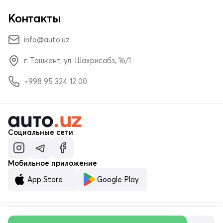
Контакты
info@auto.uz
г. Ташкент, ул. Шахрисабз, 16/1
+998 95 324 12 00
Социальные сети
Мобильное приложение
App Store
Google Play