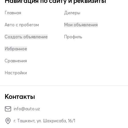
Навигация по сайту и реквизиты
Главная
Дилеры
Авто с пробегом
Мои объявления
Создать объявление
Профиль
Избранное
Сравнения
Настройки
Контакты
info@auto.uz
г. Ташкент, ул. Шахрисабз, 16/1