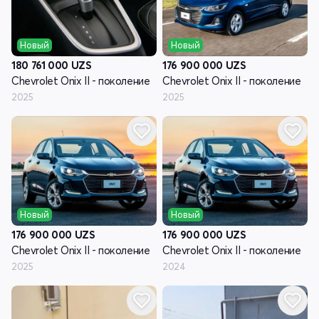
Новый
Новый
176 900 000
UZS
180 761 000
UZS
Chevrolet Onix II - поколение
Chevrolet Onix II - поколение
2025
2025
Новый
Новый
176 900 000
UZS
176 900 000
UZS
Chevrolet Onix II - поколение
Chevrolet Onix II - поколение
2025
2024