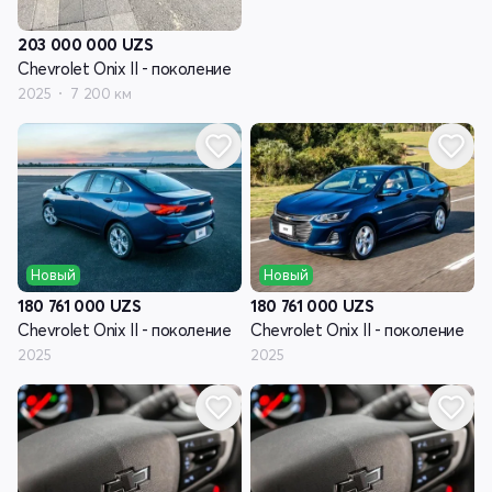
203 000 000
UZS
Chevrolet Onix II - поколение
2025
7 200 км
Новый
Новый
180 761 000
UZS
180 761 000
UZS
Chevrolet Onix II - поколение
Chevrolet Onix II - поколение
2025
2025