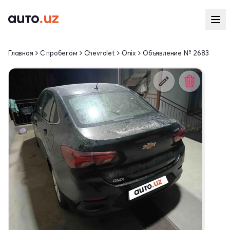
Главная
С пробегом
Chevrolet
Onix
Объявление № 2683