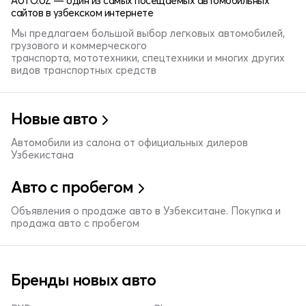
AUTO.UZ — один из самых посещаемых автомобильных
сайтов в узбекском интернете
Мы предлагаем большой выбор легковых автомобилей,
грузового и коммерческого
транспорта, мототехники, спецтехники и многих других
видов транспортных средств
Новые авто
Автомобили из салона от официальных дилеров
Узбекистана
Авто с пробегом
Объявления о продаже авто в Узбекситане. Покупка и
продажа авто с пробегом
Бренды новых авто