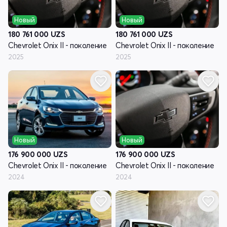
Новый
Новый
180 761 000
UZS
180 761 000
UZS
Chevrolet Onix II - поколение
Chevrolet Onix II - поколение
2025
2025
Новый
Новый
176 900 000
UZS
176 900 000
UZS
Chevrolet Onix II - поколение
Chevrolet Onix II - поколение
2024
2024