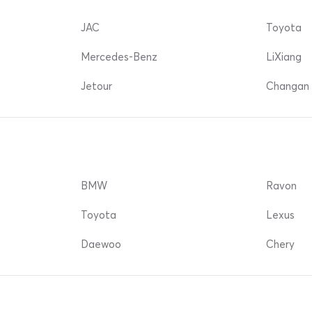
JAC
Toyota
Mercedes-Benz
LiXiang
Jetour
Changan 
BMW
Ravon
Toyota
Lexus
Daewoo
Chery