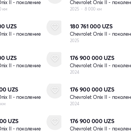
nix II - поколение
Chevrolet Onix II - поколе
0 км
2025
8 000 км
Новый
000
UZS
180 761 000
UZS
nix II - поколение
Chevrolet Onix II - поколе
2025
Новый
000
UZS
176 900 000
UZS
nix II - поколение
Chevrolet Onix II - поколе
2024
Новый
500
UZS
176 900 000
UZS
nix II - поколение
Chevrolet Onix II - поколе
 км
2024
Новый
000
UZS
176 900 000
UZS
nix II - поколение
Chevrolet Onix II - поколе