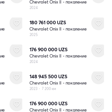
ние
Chevrolet Onix II - поколение
2024
Новый
180 761 000
UZS
ние
Chevrolet Onix II - поколение
2025
Новый
176 900 000
UZS
ние
Chevrolet Onix II - поколение
2024
148 945 500
UZS
ние
Chevrolet Onix II - поколение
2023
7 200 км
Новый
176 900 000
UZS
ние
Chevrolet Onix II - поколение