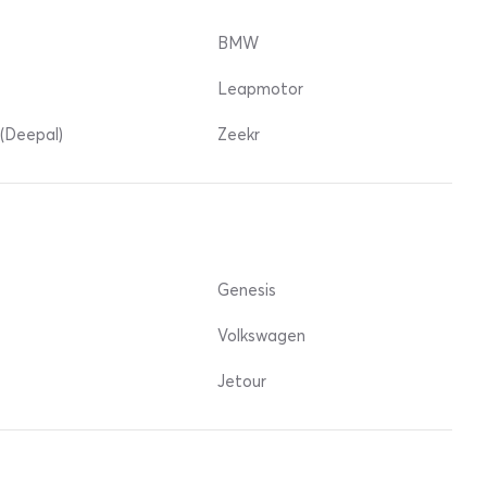
BMW
Leapmotor
(Deepal)
Zeekr
Genesis
Volkswagen
Jetour