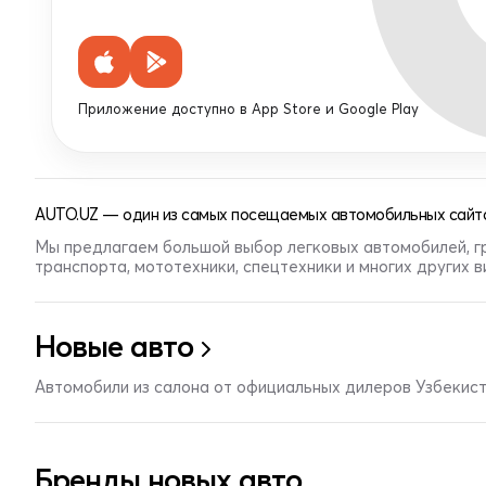
Приложение доступно в App Store и Google Play
AUTO.UZ — один из самых посещаемых автомобильных сайто
Мы предлагаем большой выбор легковых автомобилей, г
транспорта, мототехники, спецтехники и многих других 
Новые авто
Автомобили из салона от официальных дилеров Узбекис
Бренды новых авто