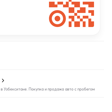
в Узбекситане. Покупка и продажа авто с пробегом