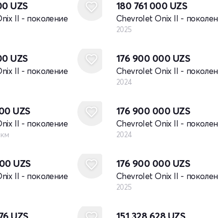
000
UZS
180 761 000
UZS
nix II - поколение
Chevrolet Onix II - поколе
2025
Новый
000
UZS
176 900 000
UZS
nix II - поколение
Chevrolet Onix II - поколе
2024
Новый
500
UZS
176 900 000
UZS
nix II - поколение
Chevrolet Onix II - поколе
 км
2024
Новый
000
UZS
176 900 000
UZS
nix II - поколение
Chevrolet Onix II - поколе
2025
576
UZS
151 328 628
UZS