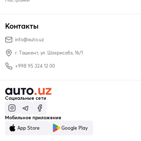
Контакты
info@auto.uz
г. Ташкент, ул. Шахрисабз, 16/1
+998 95 324 12 00
Социальные сети
Мобильное приложение
App Store
Google Play