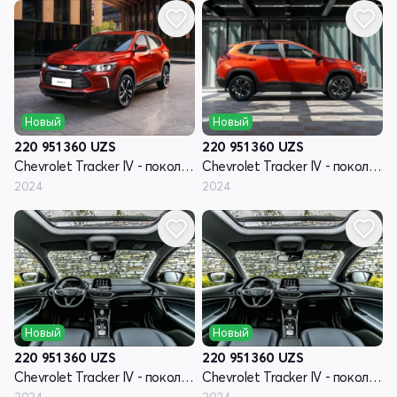
Новый
Новый
220 951 360
UZS
220 951 360
UZS
Chevrolet Tracker IV - поколение
Chevrolet Tracker IV - поколение
2024
2024
Новый
Новый
220 951 360
UZS
220 951 360
UZS
Chevrolet Tracker IV - поколение
Chevrolet Tracker IV - поколение
2024
2024