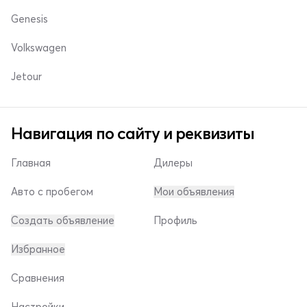
Genesis
Volkswagen
Jetour
Навигация по сайту и реквизиты
Главная
Дилеры
Авто с пробегом
Мои объявления
Создать объявление
Профиль
Избранное
Сравнения
Настройки