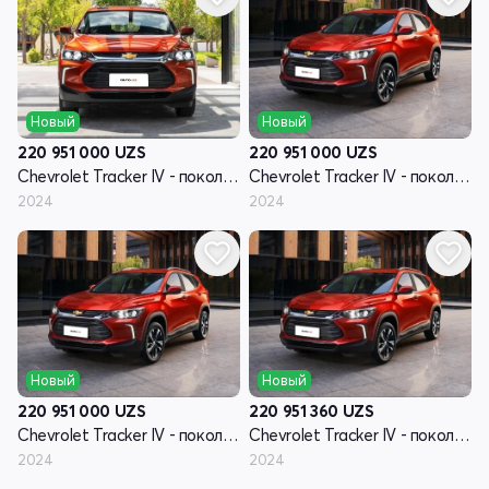
Новый
Новый
220 951 000
UZS
220 951 000
UZS
Chevrolet Tracker IV - поколение
Chevrolet Tracker IV - поколение
2024
2024
Новый
Новый
220 951 000
UZS
220 951 360
UZS
Chevrolet Tracker IV - поколение
Chevrolet Tracker IV - поколение
2024
2024