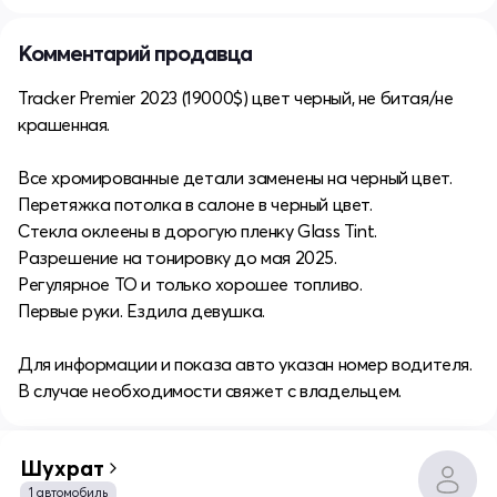
Комментарий продавца
Tracker Premier 2023 (19000$) цвет черный, не битая/не
крашенная.
Все хромированные детали заменены на черный цвет.
Перетяжка потолка в салоне в черный цвет.
Стекла оклеены в дорогую пленку Glass Tint.
Разрешение на тонировку до мая 2025.
Регулярное ТО и только хорошее топливо.
Первые руки. Ездила девушка.
Для информации и показа авто указан номер водителя.
В случае необходимости свяжет с владельцем.
Шухрат
1 автомобиль