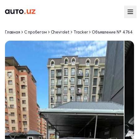
Главная
С пробегом
Chevrolet
Tracker
Объявление № 4764