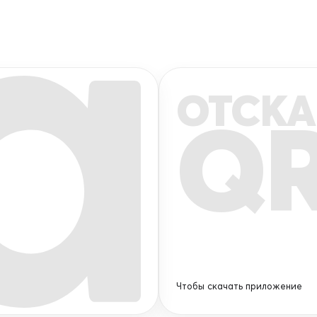
ОТСКА
Q
Чтобы скачать приложение