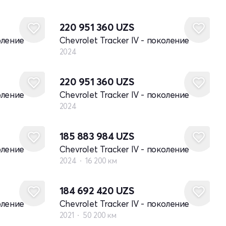
Новый
220 951 360
UZS
оление
Chevrolet Tracker IV - поколение
2024
Новый
220 951 360
UZS
оление
Chevrolet Tracker IV - поколение
2024
185 883 984
UZS
оление
Chevrolet Tracker IV - поколение
2024
16 200 км
184 692 420
UZS
оление
Chevrolet Tracker IV - поколение
2021
50 200 км