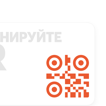
НИРУЙТЕ
R