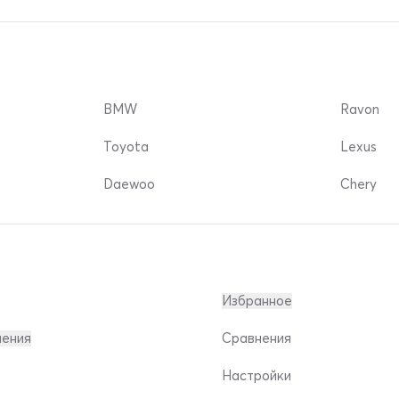
BMW
Ravon
Toyota
Lexus
Daewoo
Chery
Избранное
ления
Сравнения
Настройки