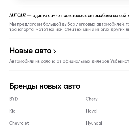
AUTO.UZ — один из самых посещаемых автомобильных сайто
Мы предлагаем большой выбор легковых автомобилей, г
транспорта, мототехники, спецтехники и многих других 
Новые авто
Автомобили из салона от официальных дилеров Узбекис
Бренды новых авто
BYD
Chery
Kia
Haval
Chevrolet
Hyundai