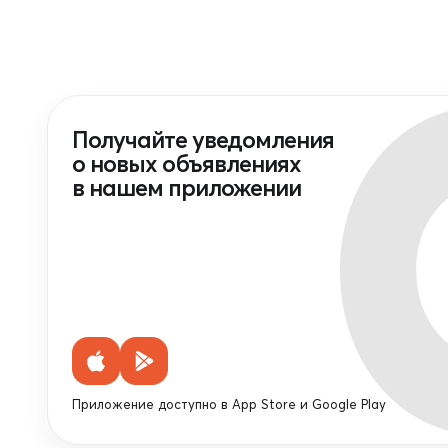
Получайте уведомления
о новых объявлениях
в нашем приложении
Приложение доступно в App Store и Google Play