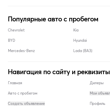
Популярные авто с пробегом
Chevrolet
Kia
BYD
Hyundai
Mercedes-Benz
Lada (ВАЗ)
Навигация по сайту и реквизиты
Главная
Дилеры
Авто с пробегом
Мои объяв
Создать объявление
Профиль