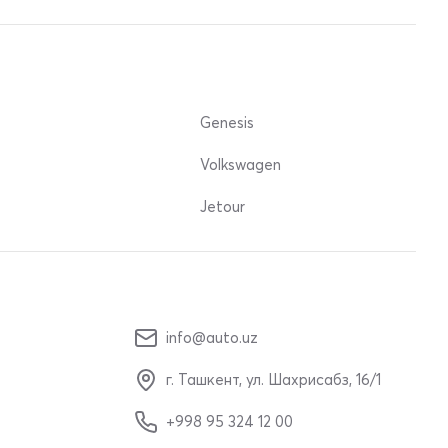
Genesis
Volkswagen
Jetour
info@auto.uz
г. Ташкент, ул. Шахрисабз, 16/1
+998 95 324 12 00