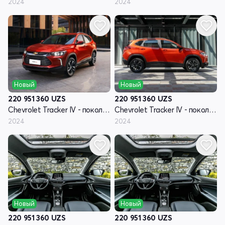
2024
2024
Новый
Новый
220 951 360
UZS
220 951 360
UZS
Chevrolet Tracker IV - поколение
Chevrolet Tracker IV - поколение
2024
2024
Новый
Новый
220 951 360
UZS
220 951 360
UZS