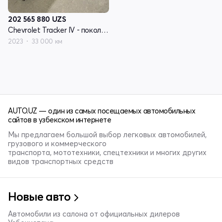
202 565 880
UZS
Chevrolet Tracker IV - поколение
2023
33 000 км
AUTO.UZ — один из самых посещаемых автомобильных
сайтов в узбекском интернете
Мы предлагаем большой выбор легковых автомобилей,
грузового и коммерческого
транспорта, мототехники, спецтехники и многих других
видов транспортных средств
Новые авто
Автомобили из салона от официальных дилеров