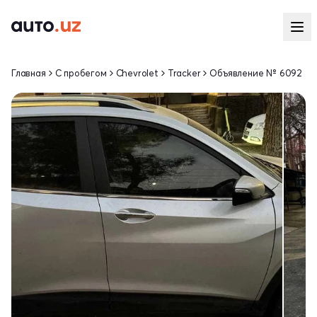
Главная
С пробегом
Chevrolet
Tracker
Объявление № 6092