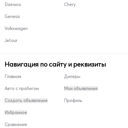
Daewoo
Chery
Genesis
Volkswagen
Jetour
Навигация по сайту и реквизиты
Главная
Дилеры
Авто с пробегом
Мои объявления
Создать объявление
Профиль
Избранное
Сравнения