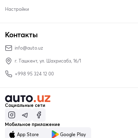
Настройки
Контакты
info@auto.uz
г. Ташкент, ул. Шахрисабз, 16/1
+998 95 324 12 00
Социальные сети
Мобильное приложение
App Store
Google Play