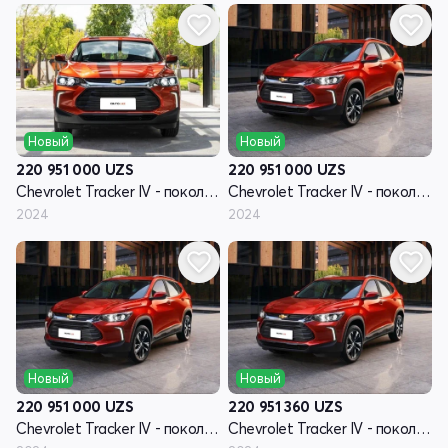
Новый
Новый
220 951 000
UZS
220 951 000
UZS
Chevrolet Tracker IV - поколение
Chevrolet Tracker IV - поколение
2024
2024
Новый
Новый
220 951 000
UZS
220 951 360
UZS
Chevrolet Tracker IV - поколение
Chevrolet Tracker IV - поколение