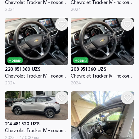
Chevrolet Tracker IV - поколение
Chevrolet Tracker IV - поколение
2024
2024
Новый
Новый
220 951 360
UZS
208 951 360
UZS
Chevrolet Tracker IV - поколение
Chevrolet Tracker IV - поколение
2024
2024
214 481 520
UZS
Chevrolet Tracker IV - поколение
2023
17 000 км