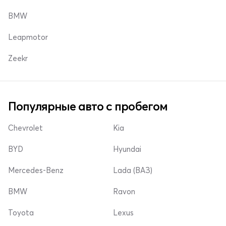
BMW
Leapmotor
Zeekr
Популярные авто с пробегом
Chevrolet
Kia
BYD
Hyundai
Mercedes-Benz
Lada (ВАЗ)
BMW
Ravon
Toyota
Lexus