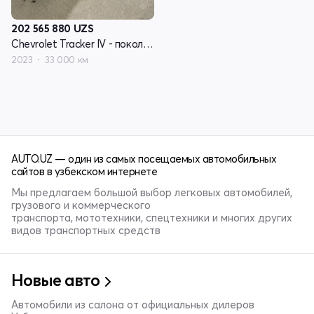
202 565 880
UZS
Chevrolet Tracker IV - поколение
2023
33 000 км
AUTO.UZ — один из самых посещаемых автомобильных
сайтов в узбекском интернете
Мы предлагаем большой выбор легковых автомобилей,
грузового и коммерческого
транспорта, мототехники, спецтехники и многих других
видов транспортных средств
Новые авто
Автомобили из салона от официальных дилеров