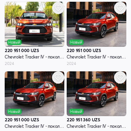
Новый
Новый
220 951 000
UZS
220 951 000
UZS
Chevrolet Tracker IV - поколение
Chevrolet Tracker IV - поколение
2024
2024
Новый
Новый
220 951 000
UZS
220 951 360
UZS
Chevrolet Tracker IV - поколение
Chevrolet Tracker IV - поколение