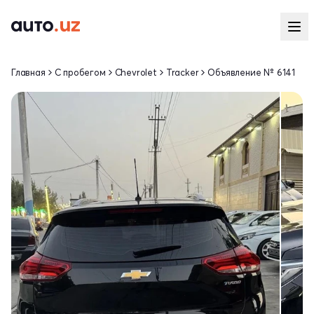
Главная
С пробегом
Chevrolet
Tracker
Объявление № 6141