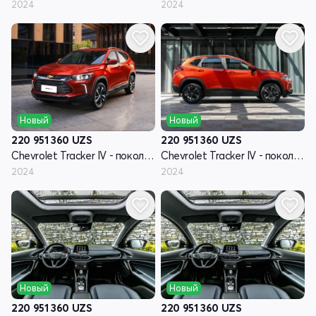
2024
2024
Новый
Новый
220 951 360
UZS
220 951 360
UZS
Chevrolet Tracker IV - поколение
Chevrolet Tracker IV - поколение
2024
2024
Новый
Новый
220 951 360
UZS
220 951 360
UZS