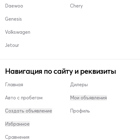
Daewoo
Chery
Genesis
Volkswagen
Jetour
Навигация по сайту и реквизиты
Главная
Дилеры
Авто с пробегом
Мои объявления
Создать объявление
Профиль
Избранное
Сравнения