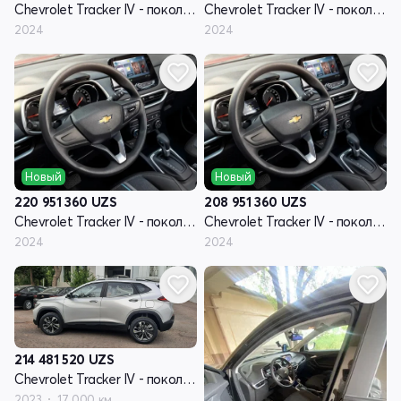
Chevrolet Tracker IV - поколение
Chevrolet Tracker IV - поколение
2024
2024
Новый
Новый
220 951 360
UZS
208 951 360
UZS
Chevrolet Tracker IV - поколение
Chevrolet Tracker IV - поколение
2024
2024
214 481 520
UZS
Chevrolet Tracker IV - поколение
2023
17 000 км