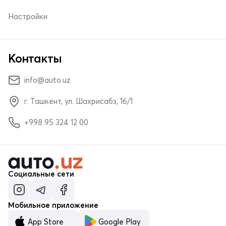
Настройки
Контакты
info@auto.uz
г. Ташкент, ул. Шахрисабз, 16/1
+998 95 324 12 00
Социальные сети
Мобильное приложение
App Store
Google Play