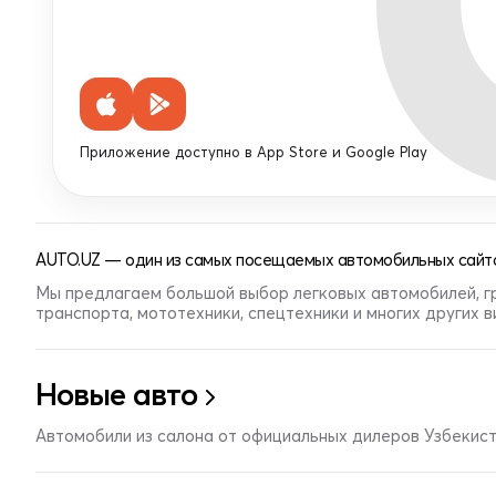
Приложение доступно в App Store и Google Play
AUTO.UZ — один из самых посещаемых автомобильных сайто
Мы предлагаем большой выбор легковых автомобилей, г
транспорта, мототехники, спецтехники и многих других 
Новые авто
Автомобили из салона от официальных дилеров Узбекис