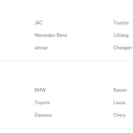
JAC
Toyota
Mercedes-Benz
LiXiang
Jetour
Changan 
BMW
Ravon
Toyota
Lexus
Daewoo
Chery