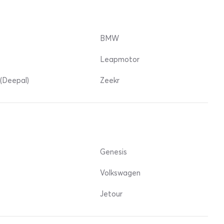
BMW
Leapmotor
(Deepal)
Zeekr
Genesis
Volkswagen
Jetour