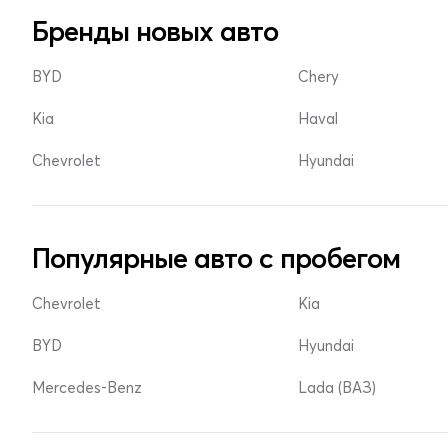
Бренды новых авто
BYD
Chery
Kia
Haval
Chevrolet
Hyundai
Популярные авто с пробегом
Chevrolet
Kia
BYD
Hyundai
Mercedes-Benz
Lada (ВАЗ)