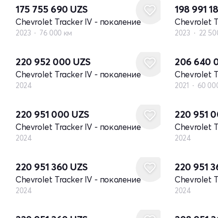
175 755 690
UZS
198 991 1
Chevrolet Tracker IV - поколение
Chevrolet T
2023
76 000 км
2023
22 50
Новый
220 952 000
UZS
206 640 
Chevrolet Tracker IV - поколение
Chevrolet T
2024
2021
60 00
Новый
Новый
220 951 000
UZS
220 951 
Chevrolet Tracker IV - поколение
Chevrolet T
2024
2024
Новый
Новый
220 951 360
UZS
220 951 
Chevrolet Tracker IV - поколение
Chevrolet T
2024
2024
Новый
Новый