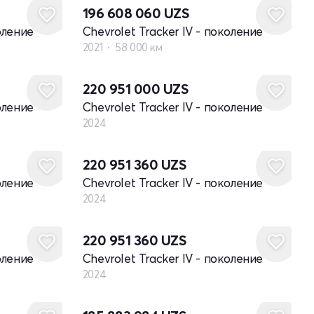
196 608 060
UZS
оление
Chevrolet Tracker IV - поколение
2021
58 000 км
Новый
220 951 000
UZS
оление
Chevrolet Tracker IV - поколение
2024
Новый
220 951 360
UZS
оление
Chevrolet Tracker IV - поколение
2024
Новый
220 951 360
UZS
оление
Chevrolet Tracker IV - поколение
2024