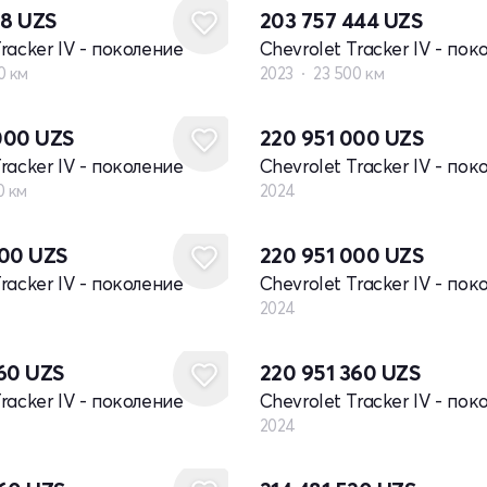
88
UZS
203 757 444
UZS
racker IV - поколение
Chevrolet Tracker IV - пок
0 км
2023
23 500 км
Новый
000
UZS
220 951 000
UZS
racker IV - поколение
Chevrolet Tracker IV - пок
0 км
2024
Новый
000
UZS
220 951 000
UZS
racker IV - поколение
Chevrolet Tracker IV - пок
2024
Новый
360
UZS
220 951 360
UZS
racker IV - поколение
Chevrolet Tracker IV - пок
2024