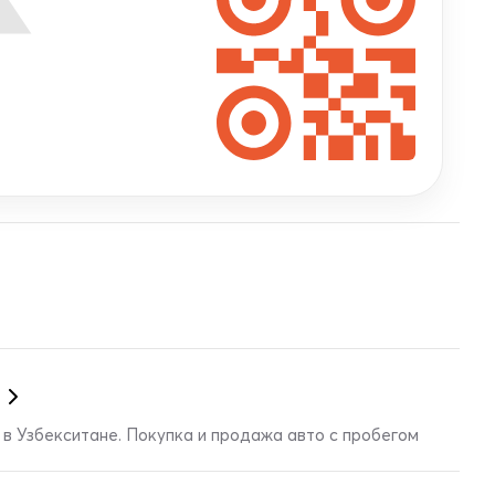
в Узбекситане. Покупка и продажа авто с пробегом