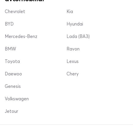
Chevrolet
Kia
BYD
Hyundai
Mercedes-Benz
Lada (ВАЗ)
BMW
Ravon
Toyota
Lexus
Daewoo
Chery
Genesis
Volkswagen
Jetour