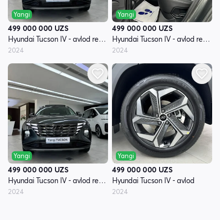
Yangi
Yangi
499 000 000
UZS
499 000 000
UZS
Hyundai Tucson IV - avlod restyling
Hyundai Tucson IV - avlod restyling
2024
2024
Yangi
Yangi
499 000 000
UZS
499 000 000
UZS
Hyundai Tucson IV - avlod restyling
Hyundai Tucson IV - avlod
2024
2024