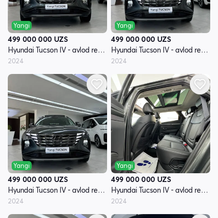
Yangi
Yangi
499 000 000
UZS
499 000 000
UZS
Hyundai Tucson IV - avlod restyling
Hyundai Tucson IV - avlod restyling
2024
2024
Yangi
Yangi
499 000 000
UZS
499 000 000
UZS
Hyundai Tucson IV - avlod restyling
Hyundai Tucson IV - avlod restyling
2024
2024