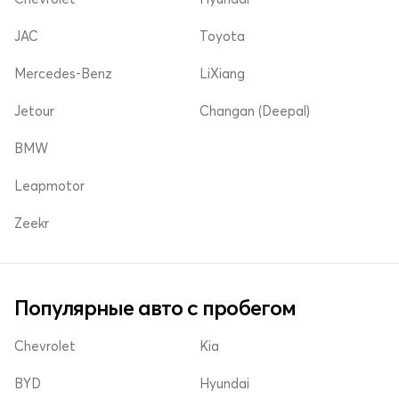
JAC
Toyota
Mercedes-Benz
LiXiang
Jetour
Changan (Deepal)
BMW
Leapmotor
Zeekr
Популярные авто с пробегом
Chevrolet
Kia
BYD
Hyundai