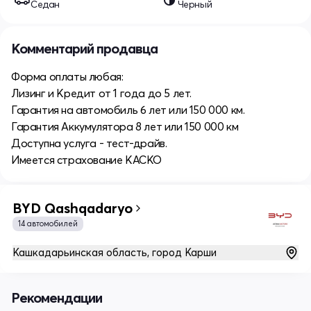
Седан
Черный
Комментарий продавца
Форма оплаты любая:
Лизинг и Кредит от 1 года до 5 лет.
Гарантия на автомобиль 6 лет или 150 000 км.
Гарантия Аккумулятора 8 лет или 150 000 км
Доступна услуга - тест-драйв.
Имеется страхование КАСКО
BYD Qashqadaryo
14 автомобилей
Кашкадарьинская область, город Карши
Рекомендации