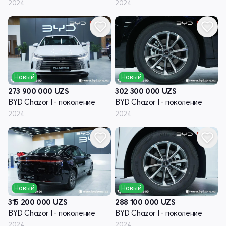
2024
2024
Новый
Новый
273 900 000
UZS
302 300 000
UZS
BYD Chazor I - поколение
BYD Chazor I - поколение
2024
2024
Новый
Новый
315 200 000
UZS
288 100 000
UZS
BYD Chazor I - поколение
BYD Chazor I - поколение
2024
2024