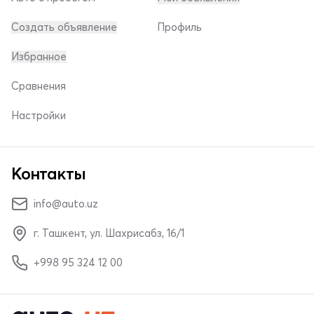
Создать объявление
Профиль
Избранное
Сравнения
Настройки
Контакты
info@auto.uz
г. Ташкент, ул. Шахрисабз, 16/1
+998 95 324 12 00