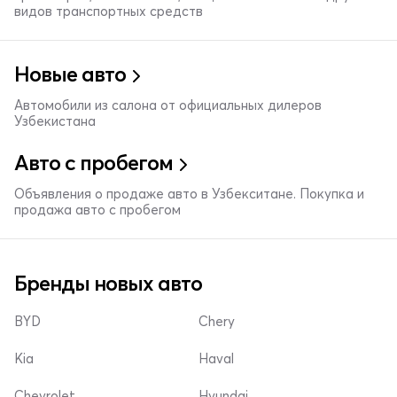
видов транспортных средств
Новые авто
Автомобили из салона от официальных дилеров
Узбекистана
Авто с пробегом
Объявления о продаже авто в Узбекситане. Покупка и
продажа авто с пробегом
Бренды новых авто
BYD
Chery
Kia
Haval
Chevrolet
Hyundai