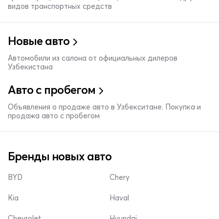
видов транспортных средств
Новые авто
Автомобили из салона от официальных дилеров
Узбекистана
Авто с пробегом
Объявления о продаже авто в Узбекситане. Покупка и
продажа авто с пробегом
Бренды новых авто
BYD
Chery
Kia
Haval
Chevrolet
Hyundai