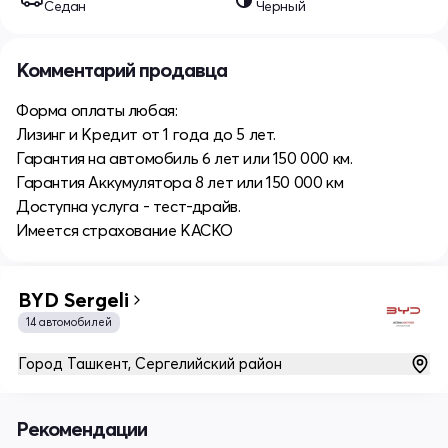
Седан
Черный
Комментарий продавца
Форма оплаты любая:
Лизинг и Кредит от 1 года до 5 лет.
Гарантия на автомобиль 6 лет или 150 000 км.
Гарантия Аккумулятора 8 лет или 150 000 км
Доступна услуга - тест-драйв.
Имеется страхование КАСКО
BYD Sergeli
14 автомобилей
Город Ташкент, Сергелийский район
Рекомендации