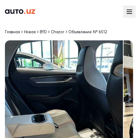
Главная
Новая
BYD
Chazor
Объявление № 6512