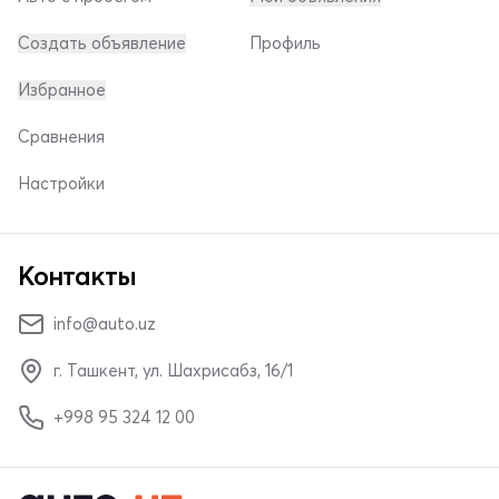
Создать объявление
Профиль
Избранное
Сравнения
Настройки
Контакты
info@auto.uz
г. Ташкент, ул. Шахрисабз, 16/1
+998 95 324 12 00