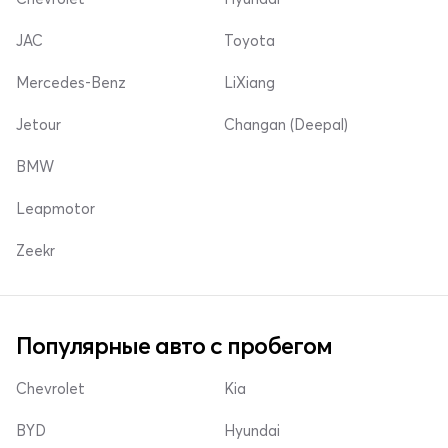
JAC
Toyota
Mercedes-Benz
LiXiang
Jetour
Changan (Deepal)
BMW
Leapmotor
Zeekr
Популярные авто с пробегом
Chevrolet
Kia
BYD
Hyundai