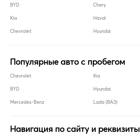
BYD
Chery
Kia
Haval
Chevrolet
Hyundai
Популярные авто с пробегом
Chevrolet
Kia
BYD
Hyundai
Mercedes-Benz
Lada (ВАЗ)
Навигация по сайту и реквизиты