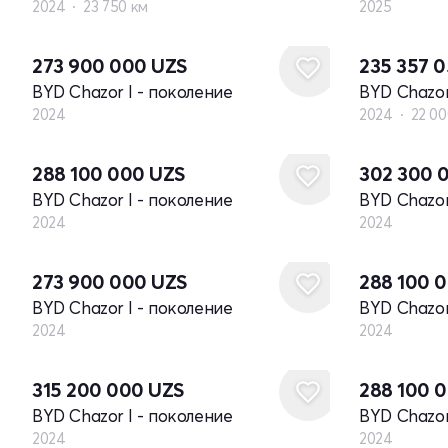
2024
23 750 км
2025
Новый
273 900 000
UZS
235 357 
BYD Chazor I - поколение
BYD Chazor
2024
2024
22 00
Новый
Новый
288 100 000
UZS
302 300 
BYD Chazor I - поколение
BYD Chazor
2024
2024
Новый
Новый
273 900 000
UZS
288 100 
BYD Chazor I - поколение
BYD Chazor
2024
2024
Новый
Новый
315 200 000
UZS
288 100 
BYD Chazor I - поколение
BYD Chazor
2024
2024