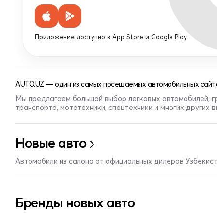
Приложение доступно в App Store и Google Play
AUTO.UZ — один из самых посещаемых автомобильных сайто
Мы предлагаем большой выбор легковых автомобилей, г
транспорта, мототехники, спецтехники и многих других 
Новые авто
Автомобили из салона от официальных дилеров Узбекис
Бренды новых авто