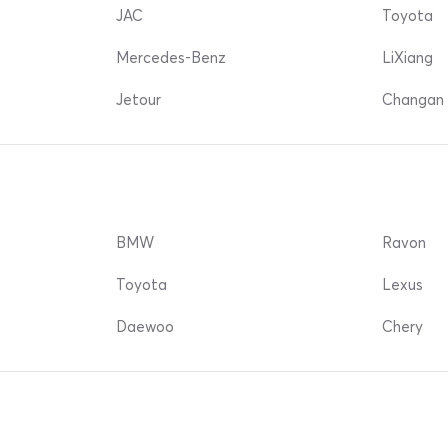
JAC
Toyota
Mercedes-Benz
LiXiang
Jetour
Changan 
BMW
Ravon
Toyota
Lexus
Daewoo
Chery