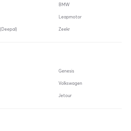
BMW
Leapmotor
(Deepal)
Zeekr
Genesis
Volkswagen
Jetour