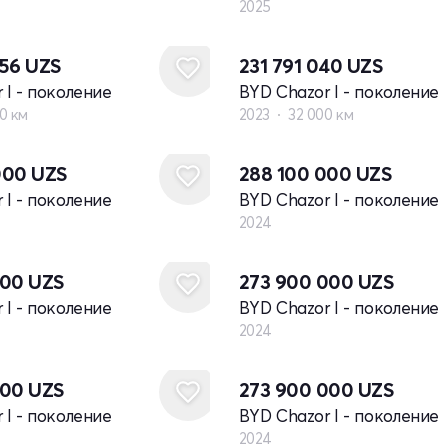
2025
056
UZS
231 791 040
UZS
 I - поколение
BYD Chazor I - поколение
0 км
2023
32 000 км
Новый
000
UZS
288 100 000
UZS
 I - поколение
BYD Chazor I - поколение
2024
Новый
000
UZS
273 900 000
UZS
 I - поколение
BYD Chazor I - поколение
2024
Новый
000
UZS
273 900 000
UZS
 I - поколение
BYD Chazor I - поколение
2024