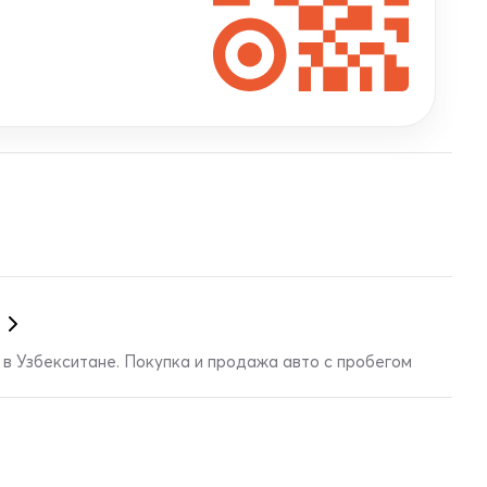
в Узбекситане. Покупка и продажа авто с пробегом